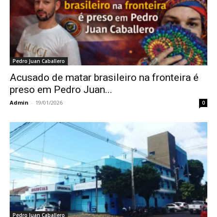
Pedro Juan Caballero
Acusado de matar brasileiro na fronteira é
preso em Pedro Juan...
Admin
-
19/01/2026
0
Pedro Juan Caballero