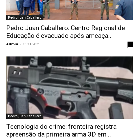
Pedro Juan Caballero
Pedro Juan Caballero: Centro Regional de
Educação é evacuado após ameaça...
Admin
-
13/11/2025
0
Pedro Juan Caballero
Tecnologia do crime: fronteira registra
apreensão da primeira arma 3D em...