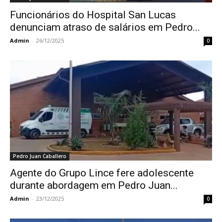
Funcionários do Hospital San Lucas
denunciam atraso de salários em Pedro...
Admin
-
26/12/2025
0
Pedro Juan Caballero
Agente do Grupo Lince fere adolescente
durante abordagem em Pedro Juan...
Admin
-
23/12/2025
0