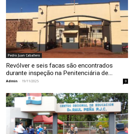
Pedro Juan Caballero
Revólver e seis facas são encontrados
durante inspeção na Penitenciária de...
Admin
-
19/11/2025
0