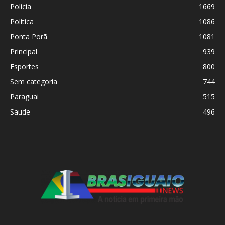
Polícia
1669
Política
1086
Ponta Porã
1081
Principal
939
Esportes
800
Sem categoria
744
Paraguai
515
Saude
496