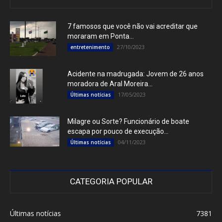
7 famosos que você não vai acreditar que
moraram em Ponta...
27/10/2023
entretenimento
Acidente na madrugada: Jovem de 26 anos
moradora de Aral Moreira...
17/05/2023
Últimas notícias
Milagre ou Sorte? Funcionário de boate
escapa por pouco de execução...
04/11/2023
Últimas notícias
CATEGORIA POPULAR
Últimas notícias
7381