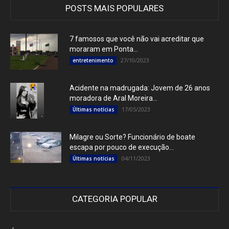
POSTS MAIS POPULARES
7 famosos que você não vai acreditar que
moraram em Ponta...
27/10/2023
entretenimento
Acidente na madrugada: Jovem de 26 anos
moradora de Aral Moreira...
17/05/2023
Últimas notícias
Milagre ou Sorte? Funcionário de boate
escapa por pouco de execução...
04/11/2023
Últimas notícias
CATEGORIA POPULAR