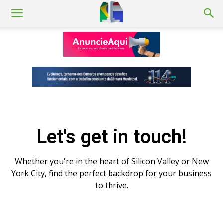
Let's get in touch!
Whether you're in the heart of Silicon Valley or New
York City, find the perfect backdrop for your business
to thrive.