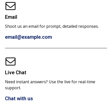
Email
Shoot us an email for prompt, detailed responses.
email@example.com
Live Chat
Need instant answers? Use the live for real-time
support.
Chat with us