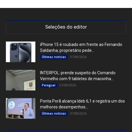
Seleções do editor
iPhone 15 é roubado em frente ao Fernando
Saldanha; proprietário pede...
07/08/2026
Últimas notícias
INTERPOL: prende suspeito do Comando
Vermelho com 9 tabletes de maconha...
07/08/2026
Paraguai
Ponta Porã alcança Ideb 6,1 e registra um dos
melhores desempenhos...
07/08/2026
Últimas notícias