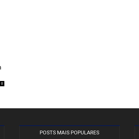
m
0
POSTS MAIS POPULARES