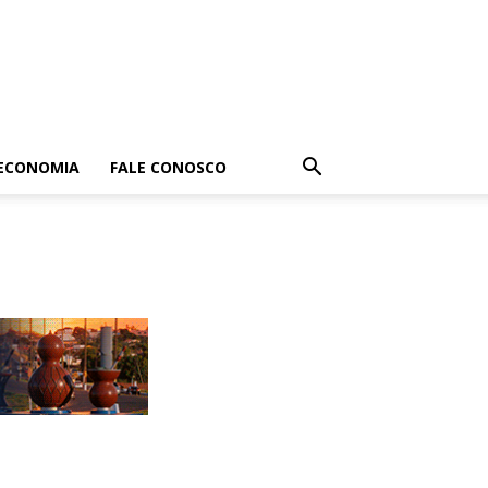
ECONOMIA
FALE CONOSCO