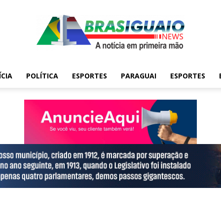
ÍCIA
POLÍTICA
ESPORTES
PARAGUAI
ESPORTES