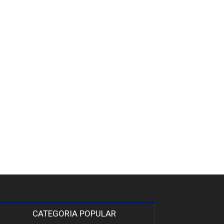
CATEGORIA POPULAR