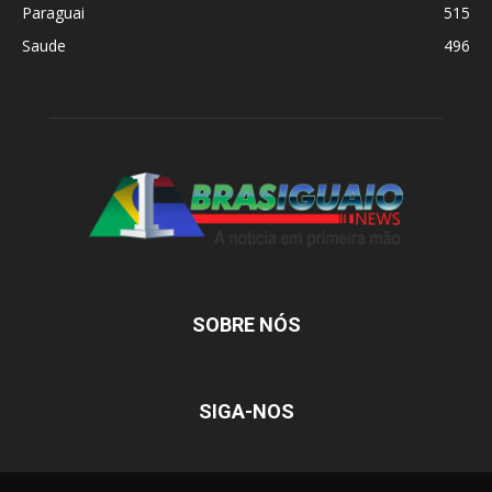
Paraguai
515
Saude
496
SOBRE NÓS
SIGA-NOS