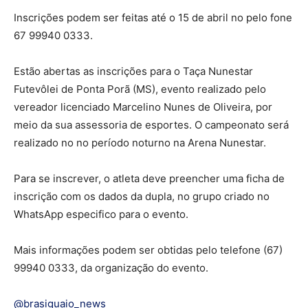
Inscrições podem ser feitas até o 15 de abril no pelo fone
67 99940 0333.
Estão abertas as inscrições para o Taça Nunestar
Futevôlei de Ponta Porã (MS), evento realizado pelo
vereador licenciado Marcelino Nunes de Oliveira, por
meio da sua assessoria de esportes. O campeonato será
realizado no no período noturno na Arena Nunestar.
Para se inscrever, o atleta deve preencher uma ficha de
inscrição com os dados da dupla, no grupo criado no
WhatsApp especifico para o evento.
Mais informações podem ser obtidas pelo telefone (67)
99940 0333, da organização do evento.
@brasiguaio_news