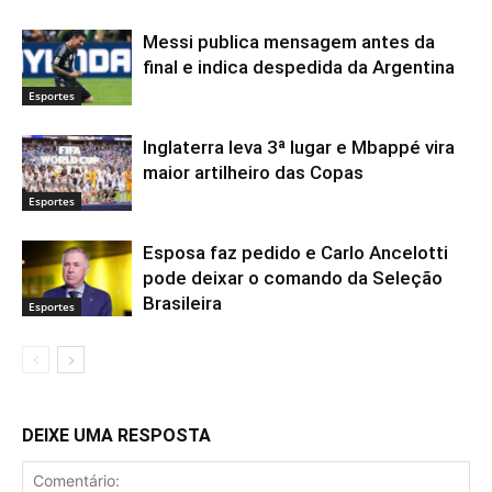
Messi publica mensagem antes da
final e indica despedida da Argentina
Esportes
Inglaterra leva 3ª lugar e Mbappé vira
maior artilheiro das Copas
Esportes
Esposa faz pedido e Carlo Ancelotti
pode deixar o comando da Seleção
Brasileira
Esportes
DEIXE UMA RESPOSTA