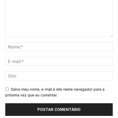
Salve meu nome, e-mail e site neste navegador para a
próxima vez que eu comentar.