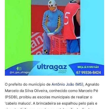
O prefeito do município de
Antônio João (MS)
, Agnaldo
Marcelo da Silva Oliveira, conhecido como Marcelo Pé
(PSDB), proibiu as escolas municipais de realizar o
‘cabelo maluco’. A brincadeira se espalhou pelo país e