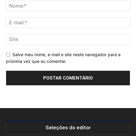
Salve meu nome, e-mail e site neste navegador para a
próxima vez que eu comentar.
Seleções do editor