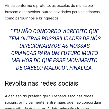
Ainda conforme o prefeito, as escolas do município
buscam desenvolver outras atividades para as crianças,
como parquinhos e brinquedos.
” EU NÃO CONCORDO, ACREDITO QUE
TEM OUTRAS POSSIBILIDADES DE NÓS
DIRECIONARMOS AS NOSSAS
CRIANÇAS PARA UM FUTURO MUITO
MELHOR DO QUE ESSE MOVIMENTO
DE CABELO MALUCO”, FINALIZA.
Revolta nas redes sociais
A decisão do prefeito gerou repercussão nas redes
sociais, principalmente, entre mães que não concordam
com a atitude do gestor. A determinação circulou,