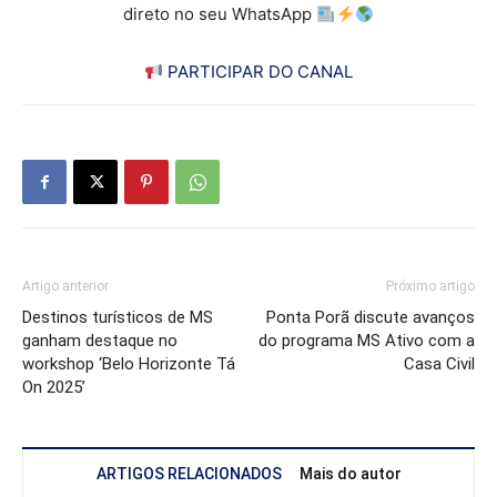
direto no seu WhatsApp
PARTICIPAR DO CANAL
Artigo anterior
Próximo artigo
Destinos turísticos de MS
Ponta Porã discute avanços
ganham destaque no
do programa MS Ativo com a
workshop ‘Belo Horizonte Tá
Casa Civil
On 2025’
ARTIGOS RELACIONADOS
Mais do autor