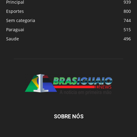
Principal
939
Esportes
800
Sem categoria
744
Paraguai
515
Saude
496
SOBRE NÓS