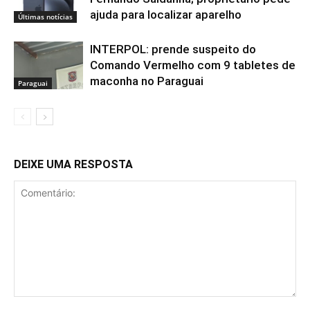
ajuda para localizar aparelho
Últimas notícias
INTERPOL: prende suspeito do
Comando Vermelho com 9 tabletes de
maconha no Paraguai
Paraguai
DEIXE UMA RESPOSTA