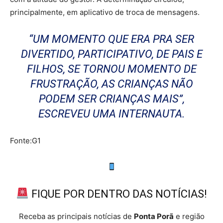
principalmente, em aplicativo de troca de mensagens.
“UM MOMENTO QUE ERA PRA SER
DIVERTIDO, PARTICIPATIVO, DE PAIS E
FILHOS, SE TORNOU MOMENTO DE
FRUSTRAÇÃO, AS CRIANÇAS NÃO
PODEM SER CRIANÇAS MAIS”,
ESCREVEU UMA INTERNAUTA.
Fonte:G1
FIQUE POR DENTRO DAS NOTÍCIAS!
Receba as principais notícias de
Ponta Porã
e região