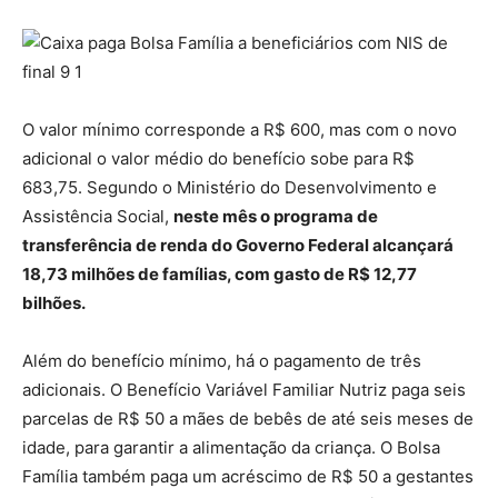
O valor mínimo corresponde a R$ 600, mas com o novo
adicional o valor médio do benefício sobe para R$
683,75. Segundo o Ministério do Desenvolvimento e
Assistência Social,
neste mês o programa de
transferência de renda do Governo Federal alcançará
18,73 milhões de famílias, com gasto de R$ 12,77
bilhões.
Além do benefício mínimo, há o pagamento de três
adicionais. O Benefício Variável Familiar Nutriz paga seis
parcelas de R$ 50 a mães de bebês de até seis meses de
idade, para garantir a alimentação da criança. O Bolsa
Família também paga um acréscimo de R$ 50 a gestantes