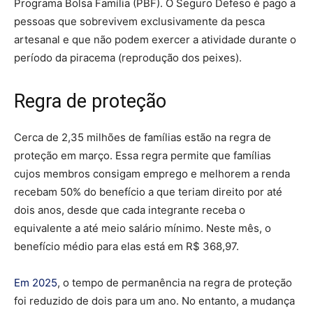
Programa Bolsa Família (PBF). O Seguro Defeso é pago a
pessoas que sobrevivem exclusivamente da pesca
artesanal e que não podem exercer a atividade durante o
período da piracema (reprodução dos peixes).
Regra de proteção
Cerca de 2,35 milhões de famílias estão na regra de
proteção em março. Essa regra permite que famílias
cujos membros consigam emprego e melhorem a renda
recebam 50% do benefício a que teriam direito por até
dois anos, desde que cada integrante receba o
equivalente a até meio salário mínimo. Neste mês, o
benefício médio para elas está em R$ 368,97.
Em 2025
, o tempo de permanência na regra de proteção
foi reduzido de dois para um ano. No entanto, a mudança