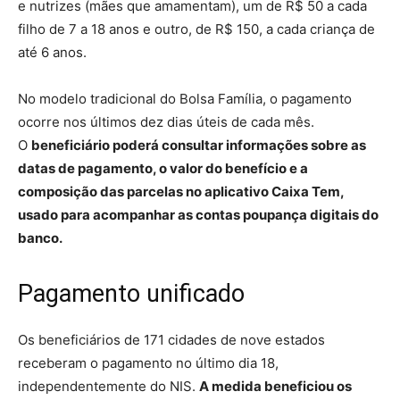
e nutrizes (mães que amamentam), um de R$ 50 a cada
filho de 7 a 18 anos e outro, de R$ 150, a cada criança de
até 6 anos.
No modelo tradicional do Bolsa Família, o pagamento
ocorre nos últimos dez dias úteis de cada mês.
O
beneficiário poderá consultar informações sobre as
datas de pagamento, o valor do benefício e a
composição das parcelas no aplicativo Caixa Tem,
usado para acompanhar as contas poupança digitais do
banco.
Pagamento unificado
Os beneficiários de 171 cidades de nove estados
receberam o pagamento no último dia 18,
independentemente do NIS.
A medida beneficiou os