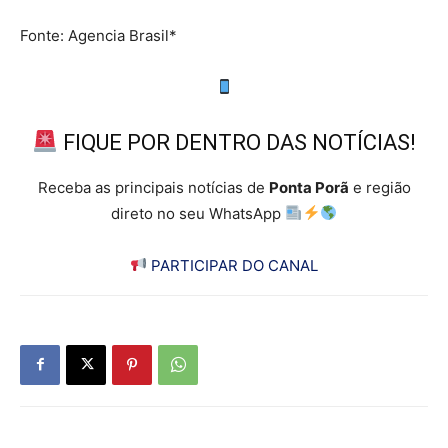
Arte EBC
Fonte: Agencia Brasil*