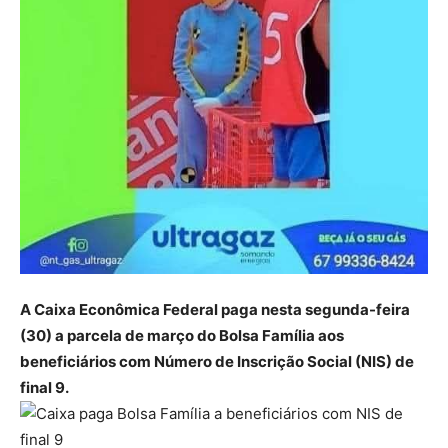
A Caixa Econômica Federal paga nesta segunda-feira
(30) a parcela de março do Bolsa Família aos
beneficiários com Número de Inscrição Social (NIS) de
final 9.