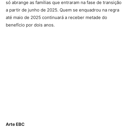
só abrange as famílias que entraram na fase de transição
a partir de junho de 2025. Quem se enquadrou na regra
até maio de 2025 continuará a receber metade do
benefício por dois anos.