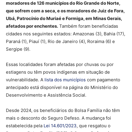
moradores de 126 municípios do Rio Grande do Norte,
que sofrem com a seca, e os moradores de Juiz de Fora,
Ubá, Patrocínio do Muriaé e Formiga, em Minas Gerais,
afetados por enchentes.
Também foram beneficiadas
cidades nos seguintes estados: Amazonas (3), Bahia (17),
Paraná (1), Piauí (1), Rio de Janeiro (4), Roraima (6) e
Sergipe (9).
Essas localidades foram afetadas por chuvas ou por
estiagens ou têm povos indígenas em situação de
vulnerabilidade. A
lista dos municípios
com pagamento
antecipado está disponível na página do Ministério do
Desenvolvimento e Assistência Social.
Desde 2024, os beneficiários do Bolsa Família não têm
mais o desconto do Seguro Defeso. A mudança foi
estabelecida pela
Lei 14.601/2023
, que resgatou o