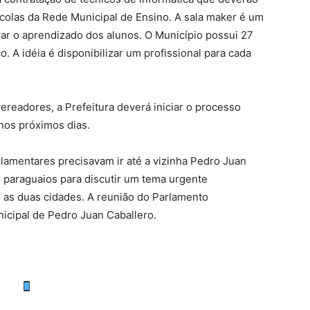
scolas da Rede Municipal de Ensino. A sala maker é um
rar o aprendizado dos alunos. O Município possui 27
. A idéia é disponibilizar um profissional para cada
ereadores, a Prefeitura deverá iniciar o processo
 nos próximos dias.
lamentares precisavam ir até a vizinha Pedro Juan
 paraguaios para discutir um tema urgente
e as duas cidades. A reunião do Parlamento
nicipal de Pedro Juan Caballero.