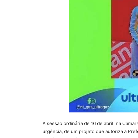
A sessão ordinária de 16 de abril, na Câma
urgência, de um projeto que autoriza a Pref