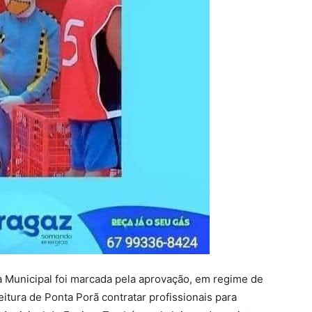
ra Municipal foi marcada pela aprovação, em regime de
eitura de Ponta Porã contratar profissionais para