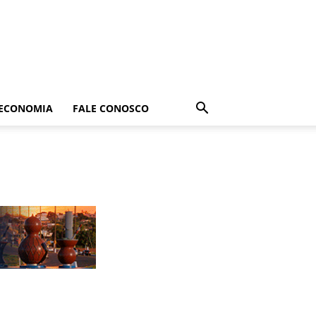
ECONOMIA
FALE CONOSCO