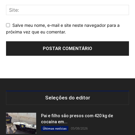
Salve meu nome, e-mail e site neste navegador para a
próxima vez que eu comentar.
Seleções do editor
Pai e filho são presos com 420 kg de
cocaína em...
05/08/2026
Últimas notícias