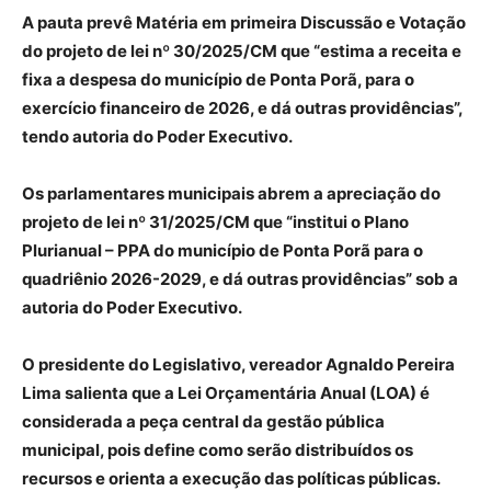
A pauta prevê Matéria em primeira Discussão e Votação
do projeto de lei nº 30/2025/CM que “estima a receita e
fixa a despesa do município de Ponta Porã, para o
exercício financeiro de 2026, e dá outras providências”,
tendo autoria do Poder Executivo.
Os parlamentares municipais abrem a apreciação do
projeto de lei nº 31/2025/CM que “institui o Plano
Plurianual – PPA do município de Ponta Porã para o
quadriênio 2026-2029, e dá outras providências” sob a
autoria do Poder Executivo.
O presidente do Legislativo, vereador Agnaldo Pereira
Lima salienta que a Lei Orçamentária Anual (LOA) é
considerada a peça central da gestão pública
municipal, pois define como serão distribuídos os
recursos e orienta a execução das políticas públicas.