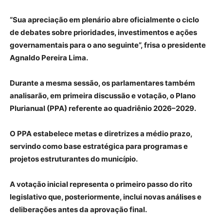
“Sua apreciação em plenário abre oficialmente o ciclo
de debates sobre prioridades, investimentos e ações
governamentais para o ano seguinte”, frisa o presidente
Agnaldo Pereira Lima.
Durante a mesma sessão, os parlamentares também
analisarão, em primeira discussão e votação, o Plano
Plurianual (PPA) referente ao quadriênio 2026–2029.
O PPA estabelece metas e diretrizes a médio prazo,
servindo como base estratégica para programas e
projetos estruturantes do município.
A votação inicial representa o primeiro passo do rito
legislativo que, posteriormente, inclui novas análises e
deliberações antes da aprovação final.