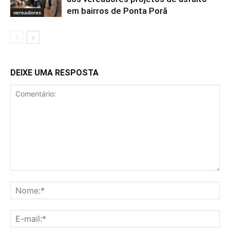
em bairros de Ponta Porã
vereadores
DEIXE UMA RESPOSTA