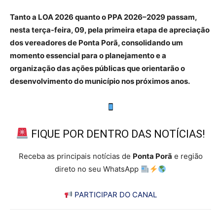
Tanto a LOA 2026 quanto o PPA 2026–2029 passam,
nesta terça-feira, 09, pela primeira etapa de apreciação
dos vereadores de Ponta Porã, consolidando um
momento essencial para o planejamento e a
organização das ações públicas que orientarão o
desenvolvimento do município nos próximos anos.
FIQUE POR DENTRO DAS NOTÍCIAS!
Receba as principais notícias de
Ponta Porã
e região
direto no seu WhatsApp
PARTICIPAR DO CANAL