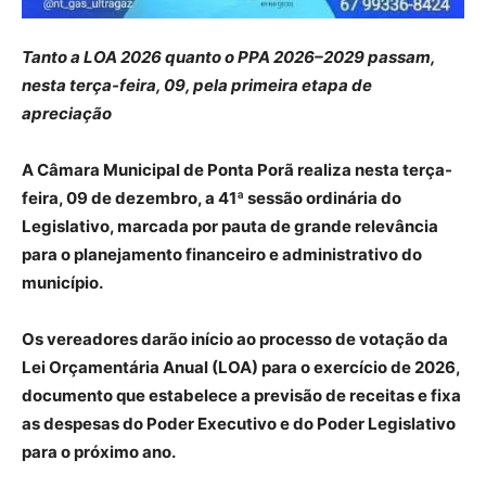
Tanto a LOA 2026 quanto o PPA 2026–2029 passam,
nesta terça-feira, 09, pela primeira etapa de
apreciação
A Câmara Municipal de Ponta Porã realiza nesta terça-
feira, 09 de dezembro, a 41ª sessão ordinária do
Legislativo, marcada por pauta de grande relevância
para o planejamento financeiro e administrativo do
município.
Os vereadores darão início ao processo de votação da
Lei Orçamentária Anual (LOA) para o exercício de 2026,
documento que estabelece a previsão de receitas e fixa
as despesas do Poder Executivo e do Poder Legislativo
para o próximo ano.