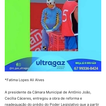
*Fatima Lopes Ali Alves
A presidente da Câmara Municipal de Antônio João,
Cecília Cáceres, entregou a obra de reforma e
readequação do prédio do Poder Legislativo que a partir