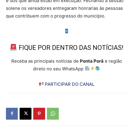
e dos que ainda estão em execução. Fechando a sessão
solene os vereadores entregaram honrarias às pessoas
que contribuem com o progresso do município.
FIQUE POR DENTRO DAS NOTÍCIAS!
Receba as principais notícias de
Ponta Porã
e região
direto no seu WhatsApp
PARTICIPAR DO CANAL