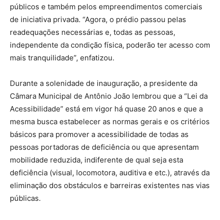
públicos e também pelos empreendimentos comerciais
de iniciativa privada. “Agora, o prédio passou pelas
readequações necessárias e, todas as pessoas,
independente da condição física, poderão ter acesso com
mais tranquilidade”, enfatizou.
Durante a solenidade de inauguração, a presidente da
Câmara Municipal de Antônio João lembrou que a “Lei da
Acessibilidade” está em vigor há quase 20 anos e que a
mesma busca estabelecer as normas gerais e os critérios
básicos para promover a acessibilidade de todas as
pessoas portadoras de deficiência ou que apresentam
mobilidade reduzida, indiferente de qual seja esta
deficiência (visual, locomotora, auditiva e etc.), através da
eliminação dos obstáculos e barreiras existentes nas vias
públicas.