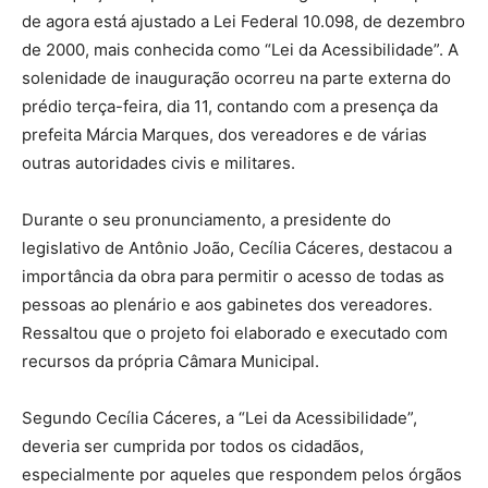
de agora está ajustado a Lei Federal 10.098, de dezembro
de 2000, mais conhecida como “Lei da Acessibilidade”. A
solenidade de inauguração ocorreu na parte externa do
prédio terça-feira, dia 11, contando com a presença da
prefeita Márcia Marques, dos vereadores e de várias
outras autoridades civis e militares.
Durante o seu pronunciamento, a presidente do
legislativo de Antônio João, Cecília Cáceres, destacou a
importância da obra para permitir o acesso de todas as
pessoas ao plenário e aos gabinetes dos vereadores.
Ressaltou que o projeto foi elaborado e executado com
recursos da própria Câmara Municipal.
Segundo Cecília Cáceres, a “Lei da Acessibilidade”,
deveria ser cumprida por todos os cidadãos,
especialmente por aqueles que respondem pelos órgãos