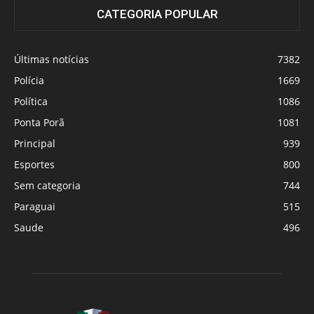
CATEGORIA POPULAR
Últimas notícias
7382
Polícia
1669
Política
1086
Ponta Porã
1081
Principal
939
Esportes
800
Sem categoria
744
Paraguai
515
Saude
496