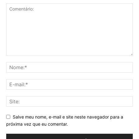
Salve meu nome, e-mail e site neste navegador para a
próxima vez que eu comentar.