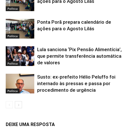
ações para o Agosto Lilás
Política
Ponta Porã prepara calendário de
ações para o Agosto Lilás
Política
Lula sanciona ‘Pix Pensão Alimentícia’,
que permite transferência automática
de valores
Política
Susto: ex-prefeito Hélio Peluffo foi
internado às pressas e passa por
procedimento de urgência
Política
DEIXE UMA RESPOSTA