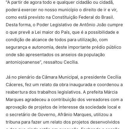
“A partir de agora todo e qualquer cidadão ou cidadã,
poderá exercer no nosso município o direito de ir e vir,
como está previsto na Constituição Federal do Brasil.
Desta forma, o Poder Legislativo de Antônio João cumpre
o que prevê a Lei maior do País, que é a possibilidade e
condição de alcance de todos para utilização, com
segurança e autonomia, deste importante prédio público
onde são apresentados os anseios da população
antoniojoanense”, ressaltou Cecília.
Já no plenário da Câmara Municipal, a presidente Cecília
Cáceres, fez um relato da obra inaugurada e coordenou a
reabertura dos trabalhos legislativos. A prefeita Márcia
Marques agradeceu a contribuição dos vereadores com a
aprovação de projetos de interesse da sociedade local e
o secretário de Governo, Afrânio Marques, utilizou a
tribuna para fazer um relato dos projetos desenvolvidos