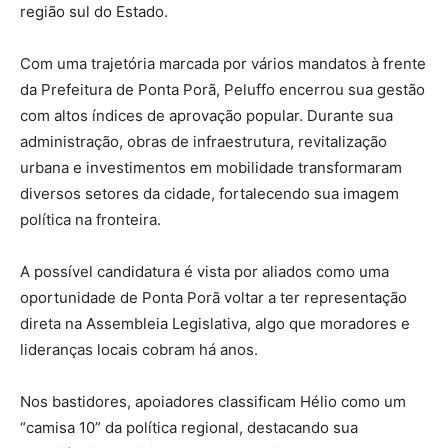
região sul do Estado.
Com uma trajetória marcada por vários mandatos à frente
da Prefeitura de Ponta Porã, Peluffo encerrou sua gestão
com altos índices de aprovação popular. Durante sua
administração, obras de infraestrutura, revitalização
urbana e investimentos em mobilidade transformaram
diversos setores da cidade, fortalecendo sua imagem
política na fronteira.
A possível candidatura é vista por aliados como uma
oportunidade de Ponta Porã voltar a ter representação
direta na Assembleia Legislativa, algo que moradores e
lideranças locais cobram há anos.
Nos bastidores, apoiadores classificam Hélio como um
“camisa 10” da política regional, destacando sua