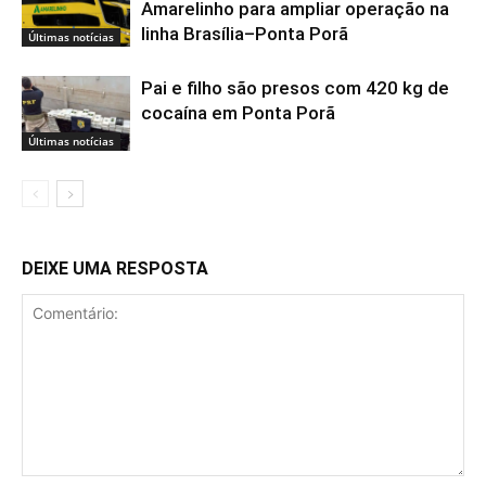
Amarelinho para ampliar operação na
linha Brasília–Ponta Porã
Últimas notícias
Pai e filho são presos com 420 kg de
cocaína em Ponta Porã
Últimas notícias
DEIXE UMA RESPOSTA