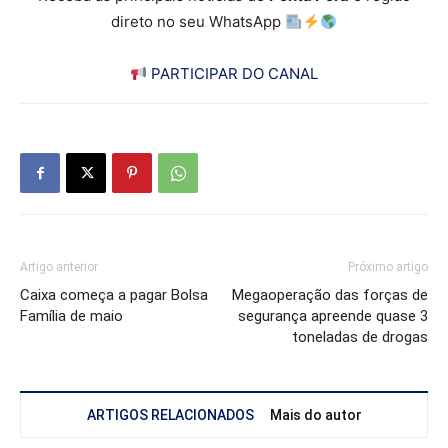
direto no seu WhatsApp
PARTICIPAR DO CANAL
Artigo anterior
Próximo artigo
Caixa começa a pagar Bolsa
Megaoperação das forças de
Família de maio
segurança apreende quase 3
toneladas de drogas
ARTIGOS RELACIONADOS
Mais do autor