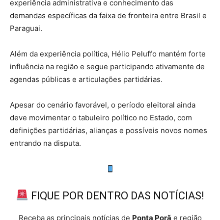
experiência administrativa e conhecimento das
demandas específicas da faixa de fronteira entre Brasil e
Paraguai.
Além da experiência política, Hélio Peluffo mantém forte
influência na região e segue participando ativamente de
agendas públicas e articulações partidárias.
Apesar do cenário favorável, o período eleitoral ainda
deve movimentar o tabuleiro político no Estado, com
definições partidárias, alianças e possíveis novos nomes
entrando na disputa.
FIQUE POR DENTRO DAS NOTÍCIAS!
Receba as principais notícias de
Ponta Porã
e região