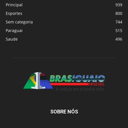
Principal
939
Esportes
800
Sem categoria
744
Paraguai
515
Saude
496
SOBRE NÓS