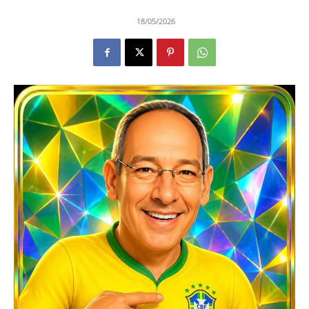
18/05/2026