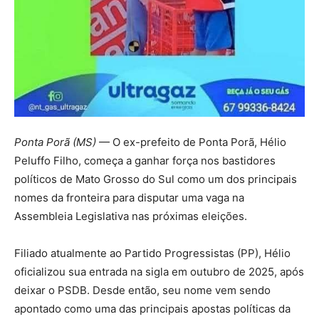
Ponta Porã (MS)
— O ex-prefeito de Ponta Porã, Hélio
Peluffo Filho, começa a ganhar força nos bastidores
políticos de Mato Grosso do Sul como um dos principais
nomes da fronteira para disputar uma vaga na
Assembleia Legislativa nas próximas eleições.
Filiado atualmente ao Partido Progressistas (PP), Hélio
oficializou sua entrada na sigla em outubro de 2025, após
deixar o PSDB. Desde então, seu nome vem sendo
apontado como uma das principais apostas políticas da