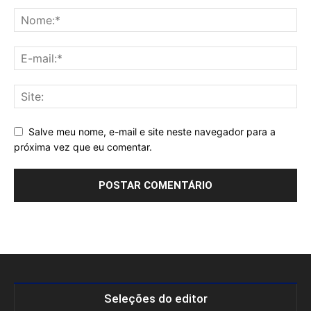
Salve meu nome, e-mail e site neste navegador para a
próxima vez que eu comentar.
Seleções do editor