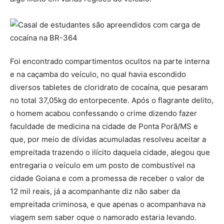
Foi encontrado compartimentos ocultos na parte interna
e na caçamba do veículo, no qual havia escondido
diversos tabletes de cloridrato de cocaína, que pesaram
no total 37,05kg do entorpecente. Após o flagrante delito,
o homem acabou confessando o crime dizendo fazer
faculdade de medicina na cidade de Ponta Porã/MS e
que, por meio de dívidas acumuladas resolveu aceitar a
empreitada trazendo o ilícito daquela cidade, alegou que
entregaria o veículo em um posto de combustível na
cidade Goiana e com a promessa de receber o valor de
12 mil reais, já a acompanhante diz não saber da
empreitada criminosa, e que apenas o acompanhava na
viagem sem saber oque o namorado estaria levando.