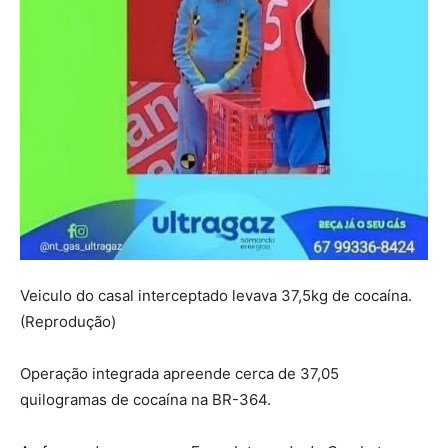
Veiculo do casal interceptado levava 37,5kg de cocaína.
(Reprodução)
Operação integrada apreende cerca de 37,05
quilogramas de cocaína na BR-364.