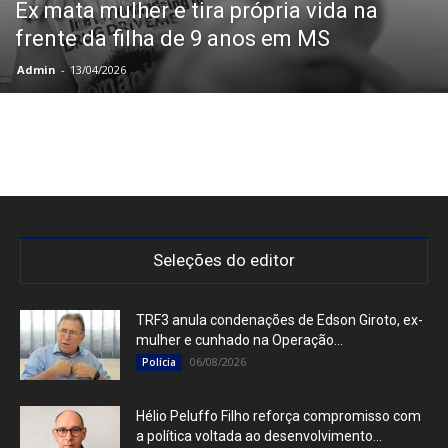
Ex mata mulher e tira própria vida na
frente da filha de 9 anos em MS
Admin
-
13/04/2026
Seleções do editor
TRF3 anula condenações de Edson Giroto, ex-
mulher e cunhado na Operação...
06/08/2026
Polícia
Hélio Peluffo Filho reforça compromisso com
a política voltada ao desenvolvimento...