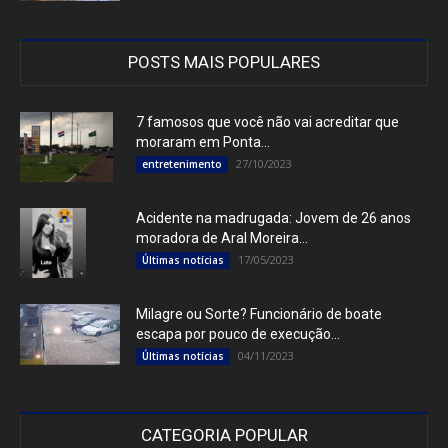
POSTS MAIS POPULARES
7 famosos que você não vai acreditar que
moraram em Ponta...
27/10/2023
entretenimento
Acidente na madrugada: Jovem de 26 anos
moradora de Aral Moreira...
17/05/2023
Últimas notícias
Milagre ou Sorte? Funcionário de boate
escapa por pouco de execução...
04/11/2023
Últimas notícias
CATEGORIA POPULAR