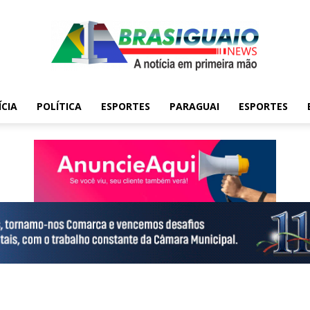
ÍCIA
POLÍTICA
ESPORTES
PARAGUAI
ESPORTES