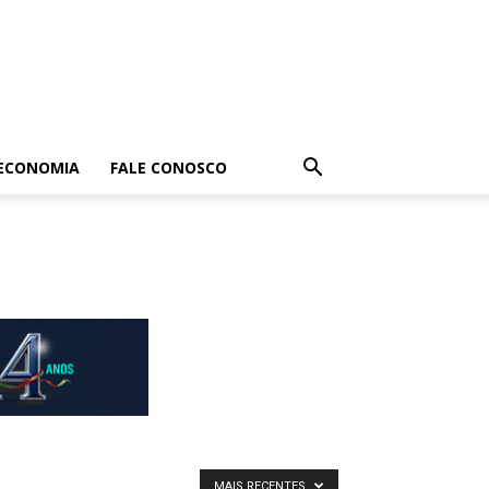
ECONOMIA
FALE CONOSCO
MAIS RECENTES