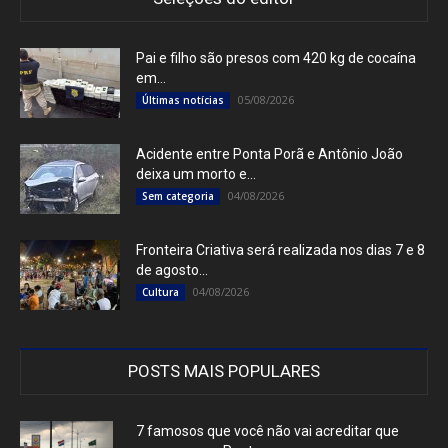
Pai e filho são presos com 420 kg de cocaína
em...
05/08/2026
Últimas notícias
Acidente entre Ponta Porã e Antônio João
deixa um morto e...
04/08/2026
Sem categoria
Fronteira Criativa será realizada nos dias 7 e 8
de agosto...
04/08/2026
Cultura
POSTS MAIS POPULARES
7 famosos que você não vai acreditar que