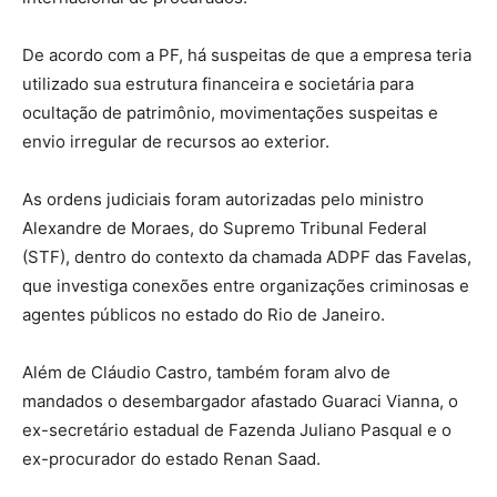
De acordo com a PF, há suspeitas de que a empresa teria
utilizado sua estrutura financeira e societária para
ocultação de patrimônio, movimentações suspeitas e
envio irregular de recursos ao exterior.
As ordens judiciais foram autorizadas pelo ministro
Alexandre de Moraes, do Supremo Tribunal Federal
(STF), dentro do contexto da chamada ADPF das Favelas,
que investiga conexões entre organizações criminosas e
agentes públicos no estado do Rio de Janeiro.
Além de Cláudio Castro, também foram alvo de
mandados o desembargador afastado Guaraci Vianna, o
ex-secretário estadual de Fazenda Juliano Pasqual e o
ex-procurador do estado Renan Saad.