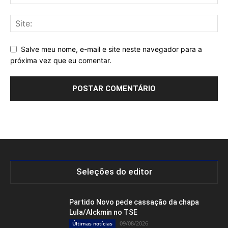
Salve meu nome, e-mail e site neste navegador para a
próxima vez que eu comentar.
Seleções do editor
Partido Novo pede cassação da chapa
Lula/Alckmin no TSE
09/08/2026
Últimas notícias