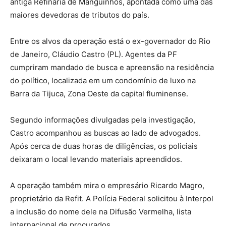
antiga Refinaria de Manguinhos, apontada como uma das
maiores devedoras de tributos do país.
Entre os alvos da operação está o ex-governador do Rio
de Janeiro, Cláudio Castro (PL). Agentes da PF
cumpriram mandado de busca e apreensão na residência
do político, localizada em um condomínio de luxo na
Barra da Tijuca, Zona Oeste da capital fluminense.
Segundo informações divulgadas pela investigação,
Castro acompanhou as buscas ao lado de advogados.
Após cerca de duas horas de diligências, os policiais
deixaram o local levando materiais apreendidos.
A operação também mira o empresário Ricardo Magro,
proprietário da Refit. A Polícia Federal solicitou à Interpol
a inclusão do nome dele na Difusão Vermelha, lista
internacional de procurados.