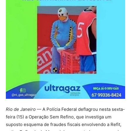
Rio de Janeiro
— A Polícia Federal deflagrou nesta sexta-
feira (15) a Operação Sem Refino, que investiga um
suposto esquema de fraudes fiscais envolvendo a Refit,