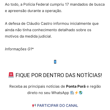
Ao todo, a Polícia Federal cumpriu 17 mandados de busca
e apreensão durante a operação.
A defesa de Cláudio Castro informou inicialmente que
ainda não tinha conhecimento detalhado sobre os
motivos da medida judicial.
Informações G1
*
FIQUE POR DENTRO DAS NOTÍCIAS!
Receba as principais notícias de
Ponta Porã
e região
direto no seu WhatsApp
PARTICIPAR DO CANAL