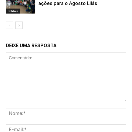
ações para o Agosto Lilás
Política
DEIXE UMA RESPOSTA