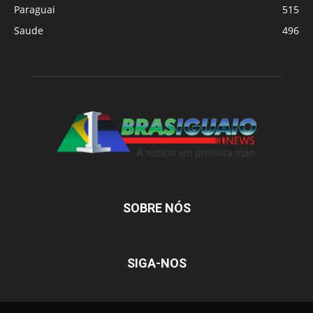
Paraguai
515
Saude
496
SOBRE NÓS
SIGA-NOS