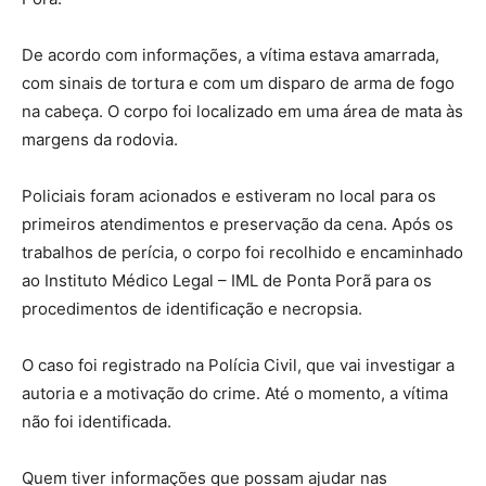
De acordo com informações, a vítima estava amarrada,
com sinais de tortura e com um disparo de arma de fogo
na cabeça. O corpo foi localizado em uma área de mata às
margens da rodovia.
Policiais foram acionados e estiveram no local para os
primeiros atendimentos e preservação da cena. Após os
trabalhos de perícia, o corpo foi recolhido e encaminhado
ao Instituto Médico Legal – IML de Ponta Porã para os
procedimentos de identificação e necropsia.
O caso foi registrado na Polícia Civil, que vai investigar a
autoria e a motivação do crime. Até o momento, a vítima
não foi identificada.
Quem tiver informações que possam ajudar nas