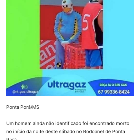
Ponta Porã/MS
Um homem ainda não identificado foi encontrado morto
no início da noite deste sábado no Rodoanel de Ponta
Porã.