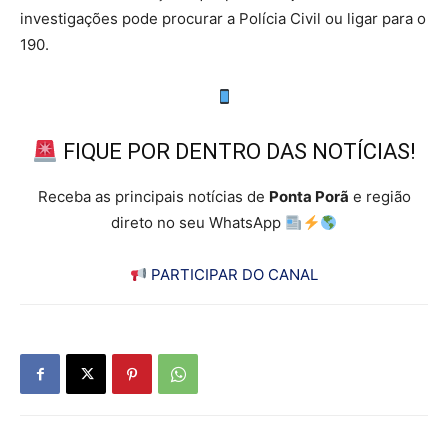
investigações pode procurar a Polícia Civil ou ligar para o
190.
FIQUE POR DENTRO DAS NOTÍCIAS!
Receba as principais notícias de
Ponta Porã
e região
direto no seu WhatsApp
PARTICIPAR DO CANAL