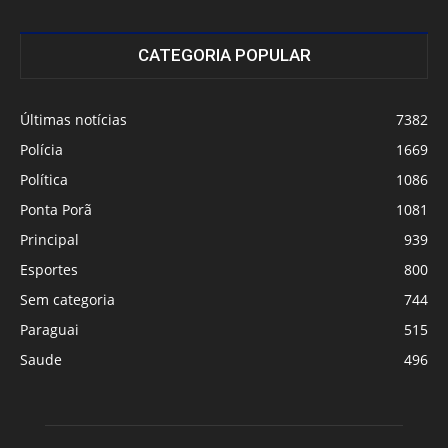
CATEGORIA POPULAR
Últimas notícias
7382
Polícia
1669
Política
1086
Ponta Porã
1081
Principal
939
Esportes
800
Sem categoria
744
Paraguai
515
Saude
496