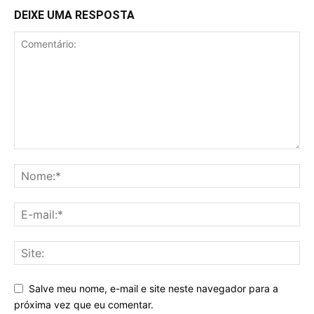
DEIXE UMA RESPOSTA
Salve meu nome, e-mail e site neste navegador para a
próxima vez que eu comentar.