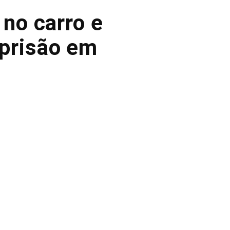
 no carro e
prisão em