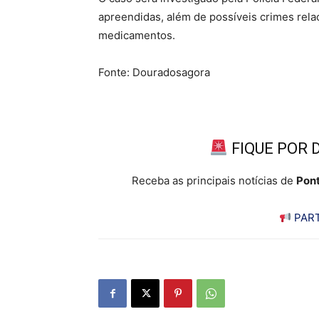
apreendidas, além de possíveis crimes rela
medicamentos.
Fonte: Douradosagora
FIQUE POR 
Receba as principais notícias de
Pont
PART