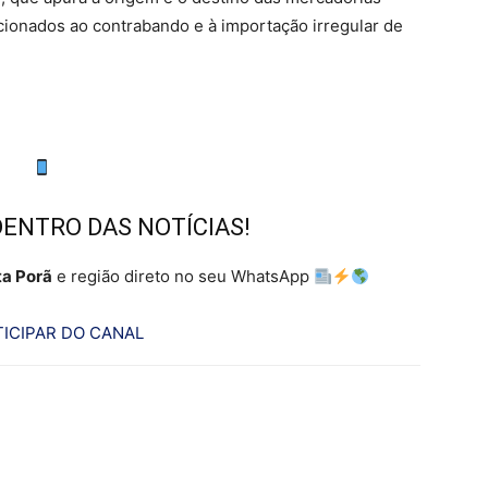
cionados ao contrabando e à importação irregular de
DENTRO DAS NOTÍCIAS!
a Porã
e região direto no seu WhatsApp
ICIPAR DO CANAL