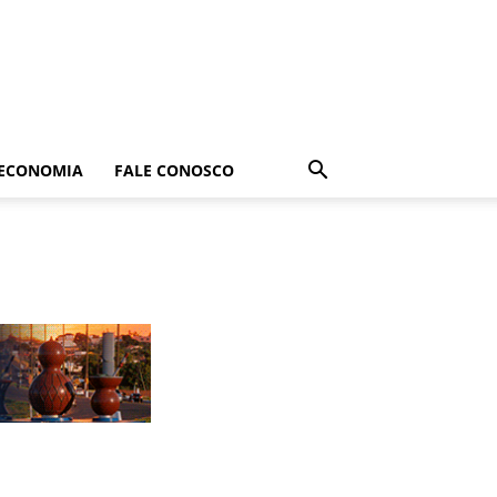
ECONOMIA
FALE CONOSCO