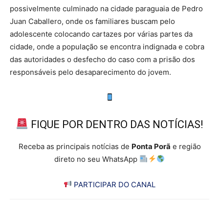
possivelmente culminado na cidade paraguaia de Pedro
Juan Caballero, onde os familiares buscam pelo
adolescente colocando cartazes por várias partes da
cidade, onde a população se encontra indignada e cobra
das autoridades o desfecho do caso com a prisão dos
responsáveis pelo desaparecimento do jovem.
FIQUE POR DENTRO DAS NOTÍCIAS!
Receba as principais notícias de
Ponta Porã
e região
direto no seu WhatsApp
PARTICIPAR DO CANAL