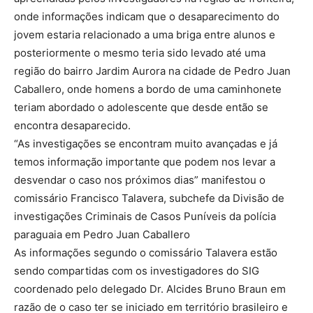
onde informações indicam que o desaparecimento do
jovem estaria relacionado a uma briga entre alunos e
posteriormente o mesmo teria sido levado até uma
região do bairro Jardim Aurora na cidade de Pedro Juan
Caballero, onde homens a bordo de uma caminhonete
teriam abordado o adolescente que desde então se
encontra desaparecido.
“As investigações se encontram muito avançadas e já
temos informação importante que podem nos levar a
desvendar o caso nos próximos dias” manifestou o
comissário Francisco Talavera, subchefe da Divisão de
investigações Criminais de Casos Puníveis da polícia
paraguaia em Pedro Juan Caballero
As informações segundo o comissário Talavera estão
sendo compartidas com os investigadores do SIG
coordenado pelo delegado Dr. Alcides Bruno Braun em
razão de o caso ter se iniciado em território brasileiro e