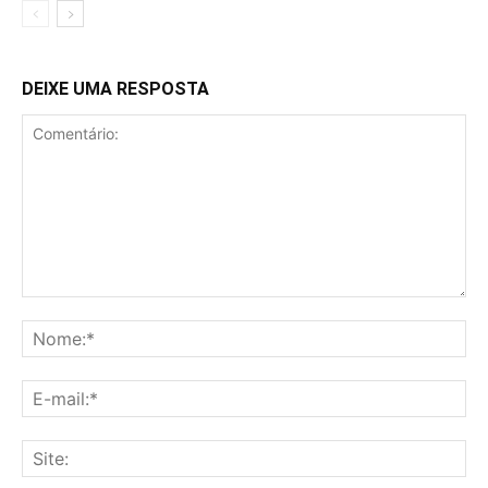
DEIXE UMA RESPOSTA