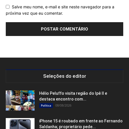
Salve meu nome, e-mail e site neste navegador para a
próxima vez que eu comentar.
Seleções do editor
Hélio Peluffo visita região do Ipê II e
destaca encontro com...
08/08/2026
Política
iPhone 15 é roubado em frente ao Fernando
Saldanha; proprietário pede...