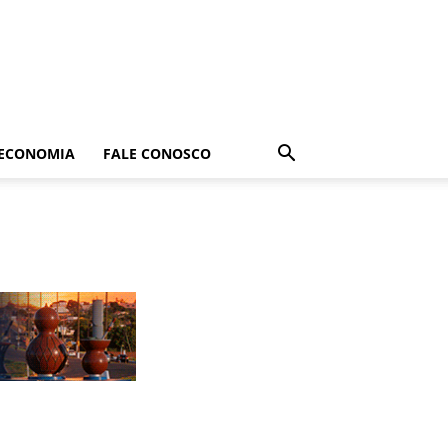
ECONOMIA
FALE CONOSCO