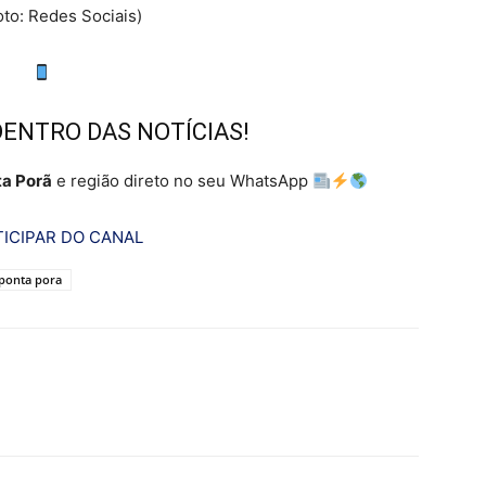
to: Redes Sociais)
DENTRO DAS NOTÍCIAS!
a Porã
e região direto no seu WhatsApp
ICIPAR DO CANAL
ponta pora