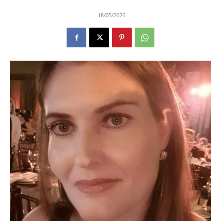
18/05/2026