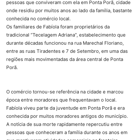
pessoas que conviveram com ela em Ponta Porã, cidade
onde residiu por muitos anos ao lado da família, bastante
conhecida no comércio local.
Os familiares de Fabíola foram proprietários da
tradicional “Tecelagem Adriana”, estabelecimento que
durante décadas funcionou na rua Marechal Floriano,
entre as ruas Tiradentes e 7 de Setembro, em uma das
regiões mais movimentadas da área central de Ponta
Porã.
O comércio tornou-se referência na cidade e marcou
época entre moradores que frequentavam o local.
Fabíola viveu parte da juventude em Ponta Porã e era
conhecida por muitos moradores antigos do município.
A notícia de sua morte rapidamente repercutiu entre
pessoas que conheceram a família durante os anos em