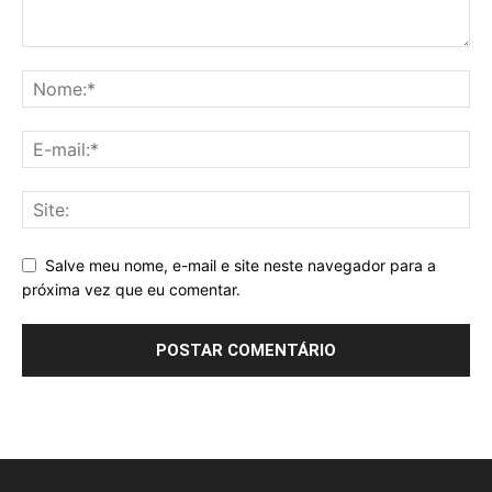
Salve meu nome, e-mail e site neste navegador para a
próxima vez que eu comentar.