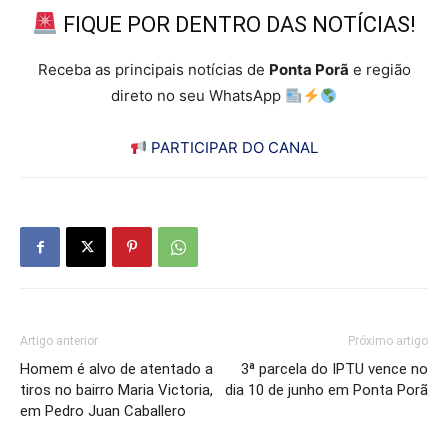
FIQUE POR DENTRO DAS NOTÍCIAS!
Receba as principais notícias de
Ponta Porã
e região
direto no seu WhatsApp
PARTICIPAR DO CANAL
Artigo anterior
Próximo artigo
Homem é alvo de atentado a
3ª parcela do IPTU vence no
tiros no bairro Maria Victoria,
dia 10 de junho em Ponta Porã
em Pedro Juan Caballero