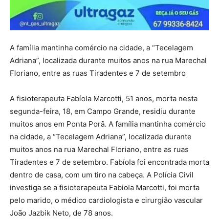
A família mantinha comércio na cidade, a “Tecelagem
Adriana”, localizada durante muitos anos na rua Marechal
Floriano, entre as ruas Tiradentes e 7 de setembro
A fisioterapeuta Fabíola Marcotti, 51 anos, morta nesta
segunda-feira, 18, em Campo Grande, residiu durante
muitos anos em Ponta Porã. A família mantinha comércio
na cidade, a “Tecelagem Adriana”, localizada durante
muitos anos na rua Marechal Floriano, entre as ruas
Tiradentes e 7 de setembro. Fabíola foi encontrada morta
dentro de casa, com um tiro na cabeça. A Polícia Civil
investiga se a fisioterapeuta Fabiola Marcotti, foi morta
pelo marido, o médico cardiologista e cirurgião vascular
João Jazbik Neto, de 78 anos.