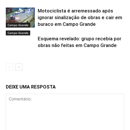
Motociclista é arremessado após
ignorar sinalização de obras e cair em
buraco em Campo Grande
Campo Grande
Campo Grande
Esquema revelado: grupo recebia por
obras não feitas em Campo Grande
DEIXE UMA RESPOSTA