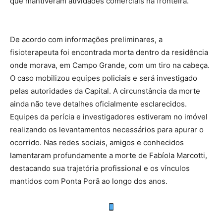
que mantiveram atividades comerciais na fronteira.
De acordo com informações preliminares, a
fisioterapeuta foi encontrada morta dentro da residência
onde morava, em Campo Grande, com um tiro na cabeça.
O caso mobilizou equipes policiais e será investigado
pelas autoridades da Capital. A circunstância da morte
ainda não teve detalhes oficialmente esclarecidos.
Equipes da perícia e investigadores estiveram no imóvel
realizando os levantamentos necessários para apurar o
ocorrido. Nas redes sociais, amigos e conhecidos
lamentaram profundamente a morte de Fabíola Marcotti,
destacando sua trajetória profissional e os vínculos
mantidos com Ponta Porã ao longo dos anos.