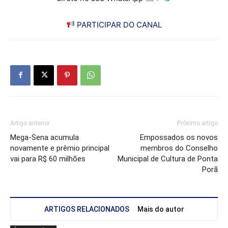
PARTICIPAR DO CANAL
Artigo anterior
Próximo artigo
Mega-Sena acumula
Empossados os novos
novamente e prêmio principal
membros do Conselho
vai para R$ 60 milhões
Municipal de Cultura de Ponta
Porã
ARTIGOS RELACIONADOS
Mais do autor