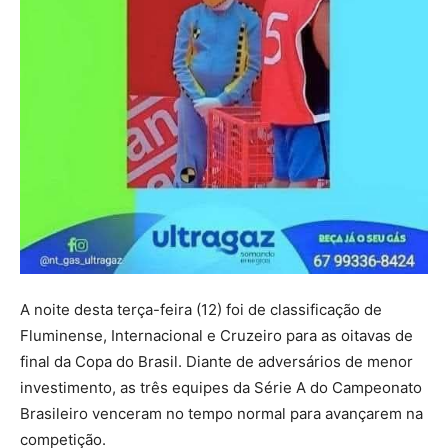
A noite desta terça-feira (12) foi de classificação de
Fluminense, Internacional e Cruzeiro para as oitavas de
final da Copa do Brasil. Diante de adversários de menor
investimento, as três equipes da Série A do Campeonato
Brasileiro venceram no tempo normal para avançarem na
competição.