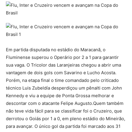
Em partida disputada no estádio do Maracanã, o
Fluminense superou o Operário por 2 a 1 para garantir
sua vaga. O Tricolor das Laranjeiras chegou a abrir uma
vantagem de dois gols com Savarino e Lucho Acosta.
Porém, na etapa final o time comandado pelo criticado
técnico Luis Zubeldía desperdiçou um pênalti com John
Kennedy e viu a equipe de Ponta Grossa melhorar e
descontar com o atacante Felipe Augusto.Quem também
não teve vida fácil para se classificar foi o Cruzeiro, que
derrotou o Goiás por 1 a 0, em pleno estádio do Mineirão,
para avançar. O único gol da partida foi marcado aos 31