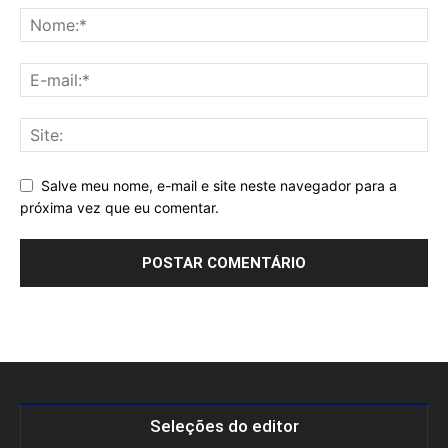
Salve meu nome, e-mail e site neste navegador para a
próxima vez que eu comentar.
Seleções do editor