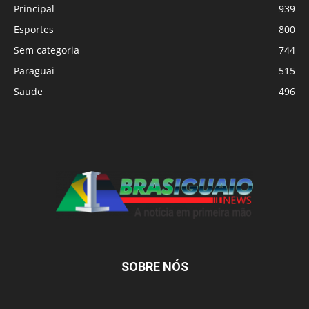
Principal
939
Esportes
800
Sem categoria
744
Paraguai
515
Saude
496
SOBRE NÓS