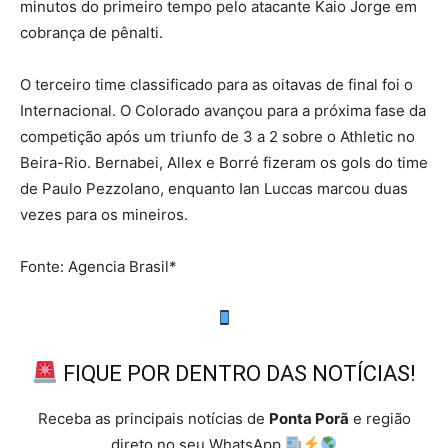
minutos do primeiro tempo pelo atacante Kaio Jorge em
cobrança de pênalti.
O terceiro time classificado para as oitavas de final foi o
Internacional. O Colorado avançou para a próxima fase da
competição após um triunfo de 3 a 2 sobre o Athletic no
Beira-Rio. Bernabei, Allex e Borré fizeram os gols do time
de Paulo Pezzolano, enquanto Ian Luccas marcou duas
vezes para os mineiros.
Fonte: Agencia Brasil*
FIQUE POR DENTRO DAS NOTÍCIAS!
Receba as principais notícias de
Ponta Porã
e região
direto no seu WhatsApp