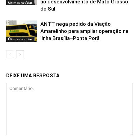
ao desenvolvimento de Mato Grosso
Últimas notícias
do Sul
ANTT nega pedido da Viação
Amarelinho para ampliar operação na
linha Brasília–Ponta Porã
Últimas notícias
DEIXE UMA RESPOSTA