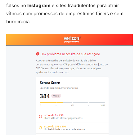
falsos no
Instagram
e sites fraudulentos para atrair
vítimas com promessas de empréstimos fáceis e sem
burocracia.