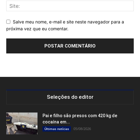
Salve meu nome, e-mail e site neste navegador para a
próxima vez que eu comentar.
Seleções do editor
Pai e filho são presos com 420 kg de
cocaína em...
05/08/2026
Últimas notícias