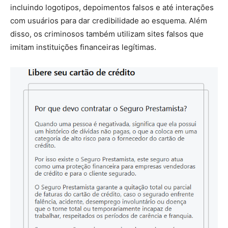
incluindo logotipos, depoimentos falsos e até interações
com usuários para dar credibilidade ao esquema. Além
disso, os criminosos também utilizam sites falsos que
imitam instituições financeiras legítimas.