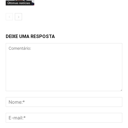
Últimas notícias
DEIXE UMA RESPOSTA