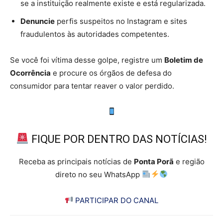
se a instituição realmente existe e está regularizada.
Denuncie
perfis suspeitos no Instagram e sites
fraudulentos às autoridades competentes.
Se você foi vítima desse golpe, registre um
Boletim de
Ocorrência
e procure os órgãos de defesa do
consumidor para tentar reaver o valor perdido.
FIQUE POR DENTRO DAS NOTÍCIAS!
Receba as principais notícias de
Ponta Porã
e região
direto no seu WhatsApp
PARTICIPAR DO CANAL