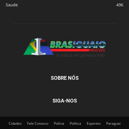
Saude
496
SOBRE NÓS
SIGA-NOS
Cidades
Fale Conosco
Polícia
Política
Esportes
Paraguai