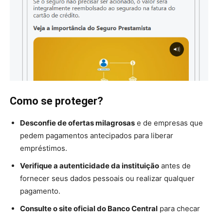
Como se proteger?
Desconfie de ofertas milagrosas
e de empresas que
pedem pagamentos antecipados para liberar
empréstimos.
Verifique a autenticidade da instituição
antes de
fornecer seus dados pessoais ou realizar qualquer
pagamento.
Consulte o site oficial do Banco Central
para checar