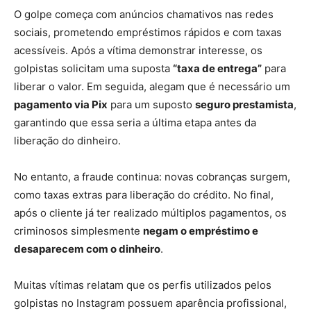
O golpe começa com anúncios chamativos nas redes
sociais, prometendo empréstimos rápidos e com taxas
acessíveis. Após a vítima demonstrar interesse, os
golpistas solicitam uma suposta
“taxa de entrega”
para
liberar o valor. Em seguida, alegam que é necessário um
pagamento via Pix
para um suposto
seguro prestamista
,
garantindo que essa seria a última etapa antes da
liberação do dinheiro.
No entanto, a fraude continua: novas cobranças surgem,
como taxas extras para liberação do crédito. No final,
após o cliente já ter realizado múltiplos pagamentos, os
criminosos simplesmente
negam o empréstimo e
desaparecem com o dinheiro
.
Muitas vítimas relatam que os perfis utilizados pelos
golpistas no Instagram possuem aparência profissional,