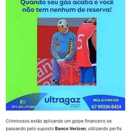
Criminosos estão aplicando um golpe financeiro se
passando pelo suposto
Banco Verizon
, utilizando perfis