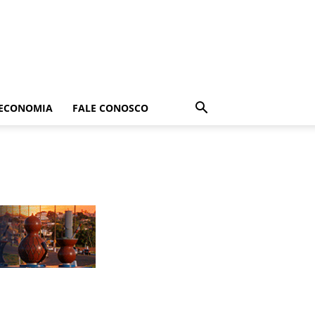
ECONOMIA
FALE CONOSCO