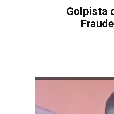
Golpista 
Fraude