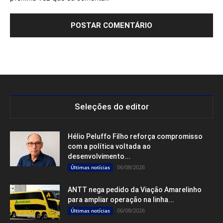
Seleções do editor
Hélio Peluffo Filho reforça compromisso
com a política voltada ao
desenvolvimento...
06/08/2026
Últimas notícias
ANTT nega pedido da Viação Amarelinho
para ampliar operação na linha...
06/08/2026
Últimas notícias