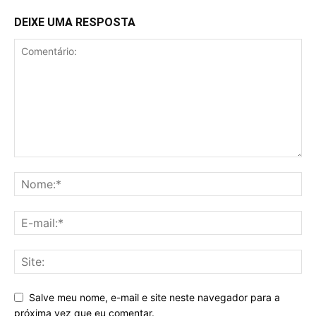
DEIXE UMA RESPOSTA
Salve meu nome, e-mail e site neste navegador para a
próxima vez que eu comentar.