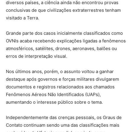
diversos países, a ciência ainda não encontrou provas
conclusivas de que civilizações extraterrestres tenham
visitado a Terra.
Grande parte dos casos inicialmente classificados como
OVNIs acaba recebendo explicações ligadas a fenômenos
atmosféricos, satélites, drones, aeronaves, balões ou
erros de interpretação visual.
Nos últimos anos, porém, o assunto voltou a ganhar
destaque após governos e forças militares divulgarem
documentos e registros relacionados aos chamados
Fenômenos Aéreos Não Identificados (UAPs),
aumentando o interesse público sobre o tema.
Independentemente das crenças pessoais, os Graus de
Contato continuam sendo uma das classificações mais