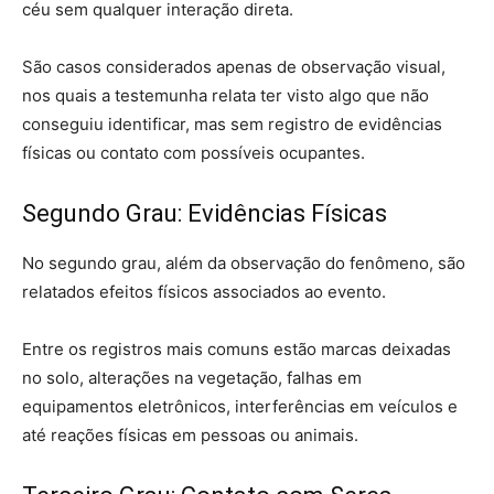
céu sem qualquer interação direta.
São casos considerados apenas de observação visual,
nos quais a testemunha relata ter visto algo que não
conseguiu identificar, mas sem registro de evidências
físicas ou contato com possíveis ocupantes.
Segundo Grau: Evidências Físicas
No segundo grau, além da observação do fenômeno, são
relatados efeitos físicos associados ao evento.
Entre os registros mais comuns estão marcas deixadas
no solo, alterações na vegetação, falhas em
equipamentos eletrônicos, interferências em veículos e
até reações físicas em pessoas ou animais.