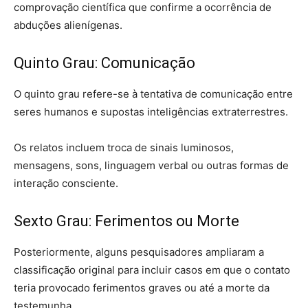
comprovação científica que confirme a ocorrência de
abduções alienígenas.
Quinto Grau: Comunicação
O quinto grau refere-se à tentativa de comunicação entre
seres humanos e supostas inteligências extraterrestres.
Os relatos incluem troca de sinais luminosos,
mensagens, sons, linguagem verbal ou outras formas de
interação consciente.
Sexto Grau: Ferimentos ou Morte
Posteriormente, alguns pesquisadores ampliaram a
classificação original para incluir casos em que o contato
teria provocado ferimentos graves ou até a morte da
testemunha.