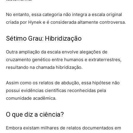
No entanto, essa categoria não integra a escala original
criada por Hynek e é considerada altamente controversa.
Sétimo Grau: Hibridização
Outra ampliação da escala envolve alegações de
cruzamento genético entre humanos e extraterrestres,
resultando na chamada hibridização.
Assim como os relatos de abdução, essa hipótese não
possui evidências científicas reconhecidas pela
comunidade acadêmica.
O que diz a ciência?
Embora existam milhares de relatos documentados em