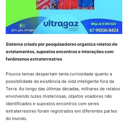
Sistema criado por pesquisadores organiza relatos de
avistamentos, supostos encontros e interações com
fenômenos extraterrestres
Poucos temas despertam tanta curiosidade quanto a
possibilidade da existência de vida inteligente fora da
Terra. Ao longo das últimas décadas, milhares de relatos
envolvendo luzes misteriosas, objetos voadores não
identificados e supostos encontros com seres
extraterrestres foram registrados em diferentes partes
do mundo.