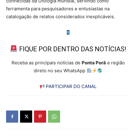
conhecidas da Ufologia mundial, servindo como
ferramenta para pesquisadores e entusiastas na
catalogação de relatos considerados inexplicáveis.
FIQUE POR DENTRO DAS NOTÍCIAS!
Receba as principais notícias de
Ponta Porã
e região
direto no seu WhatsApp
PARTICIPAR DO CANAL