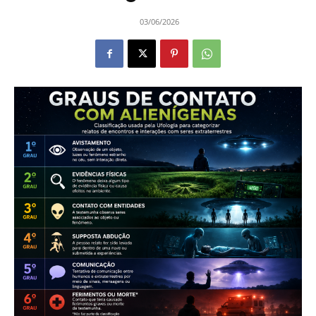
03/06/2026