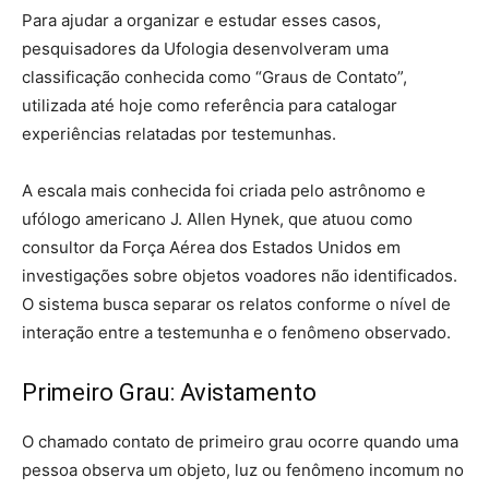
Para ajudar a organizar e estudar esses casos,
pesquisadores da Ufologia desenvolveram uma
classificação conhecida como “Graus de Contato”,
utilizada até hoje como referência para catalogar
experiências relatadas por testemunhas.
A escala mais conhecida foi criada pelo astrônomo e
ufólogo americano J. Allen Hynek, que atuou como
consultor da Força Aérea dos Estados Unidos em
investigações sobre objetos voadores não identificados.
O sistema busca separar os relatos conforme o nível de
interação entre a testemunha e o fenômeno observado.
Primeiro Grau: Avistamento
O chamado contato de primeiro grau ocorre quando uma
pessoa observa um objeto, luz ou fenômeno incomum no