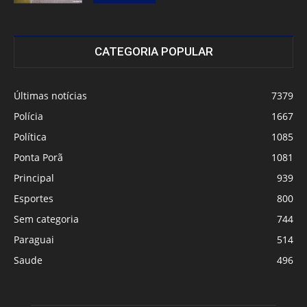
CATEGORIA POPULAR
Últimas notícias
7379
Polícia
1667
Política
1085
Ponta Porã
1081
Principal
939
Esportes
800
Sem categoria
744
Paraguai
514
Saude
496