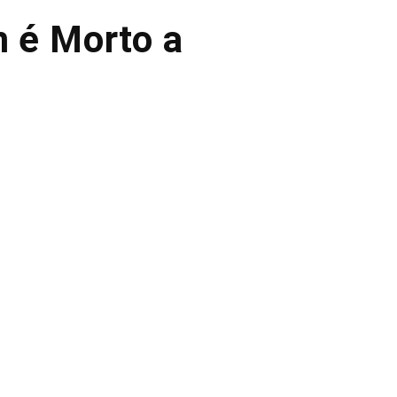
 é Morto a