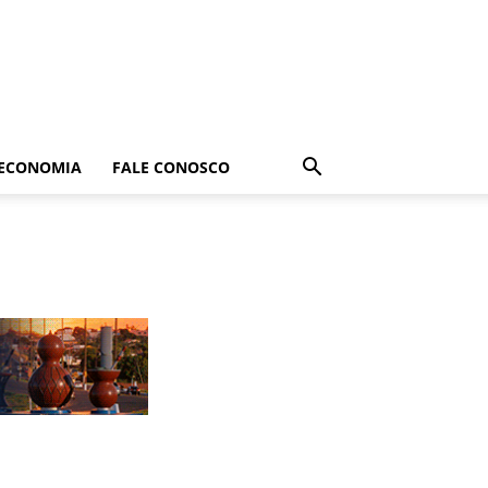
ECONOMIA
FALE CONOSCO