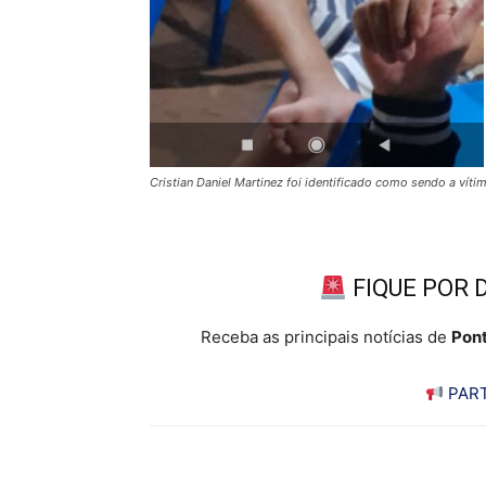
Cristian Daniel Martinez foi identificado como sendo a vítim
FIQUE POR 
Receba as principais notícias de
Pont
PART