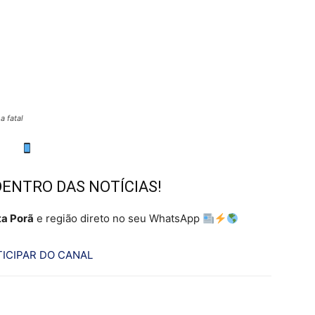
a fatal
DENTRO DAS NOTÍCIAS!
a Porã
e região direto no seu WhatsApp
ICIPAR DO CANAL