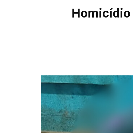
Homicídio