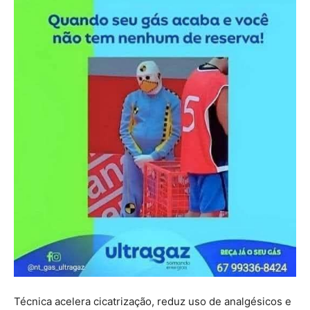
Técnica acelera cicatrização, reduz uso de analgésicos e