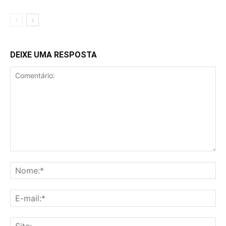
DEIXE UMA RESPOSTA