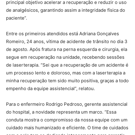
principal objetivo acelerar a recuperação e reduzir o uso
de analgésicos, garantindo assim a integridade física do
paciente”.
Entre os primeiros atendidos está Adriana Gonçalves
Romeiro, 24 anos, vítima de acidente de trânsito no dia 3
de agosto. Após fratura na perna esquerda e cirurgia, ela
segue em recuperação na unidade, recebendo sessões
de laserterapia. “Sei que a recuperação de um acidente é
um processo lento e doloroso, mas com a laserterapia a
minha recuperação tem sido muito positiva, graças a todo
empenho da equipe assistencial”, relatou.
Para o enfermeiro Rodrigo Pedroso, gerente assistencial
do hospital, a novidade representa um marco. “Essa
conduta mostra o compromisso da nossa equipe com um
cuidado mais humanizado e eficiente. O time de cuidados