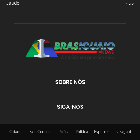
Saude
496
SOBRE NÓS
SIGA-NOS
Cidades
Fale Conosco
Polícia
Política
Esportes
Paraguai