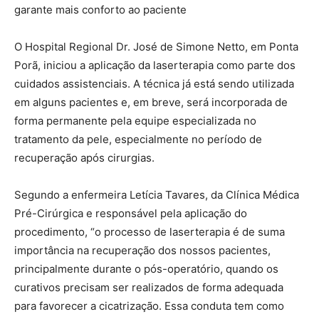
garante mais conforto ao paciente
O Hospital Regional Dr. José de Simone Netto, em Ponta
Porã, iniciou a aplicação da laserterapia como parte dos
cuidados assistenciais. A técnica já está sendo utilizada
em alguns pacientes e, em breve, será incorporada de
forma permanente pela equipe especializada no
tratamento da pele, especialmente no período de
recuperação após cirurgias.
Segundo a enfermeira Letícia Tavares, da Clínica Médica
Pré-Cirúrgica e responsável pela aplicação do
procedimento, “o processo de laserterapia é de suma
importância na recuperação dos nossos pacientes,
principalmente durante o pós-operatório, quando os
curativos precisam ser realizados de forma adequada
para favorecer a cicatrização. Essa conduta tem como