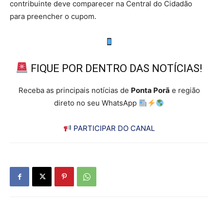
contribuinte deve comparecer na Central do Cidadão
para preencher o cupom.
FIQUE POR DENTRO DAS NOTÍCIAS!
Receba as principais notícias de
Ponta Porã
e região
direto no seu WhatsApp
PARTICIPAR DO CANAL