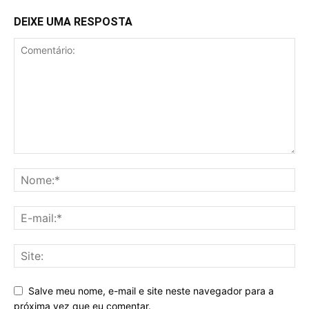
DEIXE UMA RESPOSTA
Salve meu nome, e-mail e site neste navegador para a
próxima vez que eu comentar.