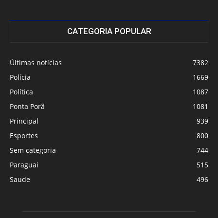
CATEGORIA POPULAR
Últimas notícias
7382
Polícia
1669
Política
1087
Ponta Porã
1081
Principal
939
Esportes
800
Sem categoria
744
Paraguai
515
Saude
496