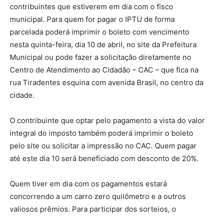
contribuintes que estiverem em dia com o fisco
municipal. Para quem for pagar o IPTU de forma
parcelada poderá imprimir o boleto com vencimento
nesta quinta-feira, dia 10 de abril, no site da Prefeitura
Municipal ou pode fazer a solicitação diretamente no
Centro de Atendimento ao Cidadão – CAC – que fica na
rua Tiradentes esquina com avenida Brasil, no centro da
cidade.
O contribuinte que optar pelo pagamento a vista do valor
integral do imposto também poderá imprimir o boleto
pelo site ou solicitar a impressão no CAC. Quem pagar
até este dia 10 será beneficiado com desconto de 20%.
Quem tiver em dia com os pagamentos estará
concorrendo a um carro zero quilômetro e a outros
valiosos prêmios. Para participar dos sorteios, o