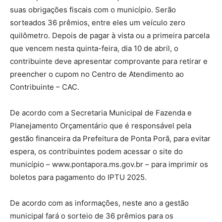
suas obrigações fiscais com o município. Serão
sorteados 36 prêmios, entre eles um veículo zero
quilômetro. Depois de pagar à vista ou a primeira parcela
que vencem nesta quinta-feira, dia 10 de abril, o
contribuinte deve apresentar comprovante para retirar e
preencher o cupom no Centro de Atendimento ao
Contribuinte – CAC.
De acordo com a Secretaria Municipal de Fazenda e
Planejamento Orçamentário que é responsável pela
gestão financeira da Prefeitura de Ponta Porã, para evitar
espera, os contribuintes podem acessar o site do
município – www.pontapora.ms.gov.br – para imprimir os
boletos para pagamento do IPTU 2025.
De acordo com as informações, neste ano a gestão
municipal fará o sorteio de 36 prêmios para os