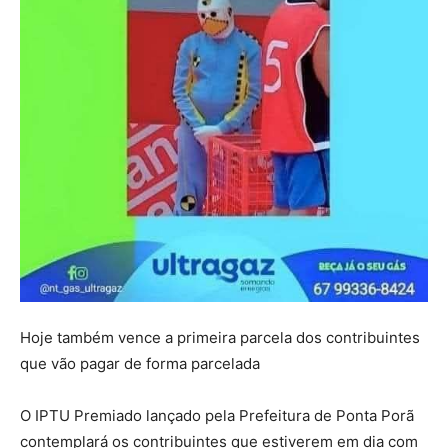
Hoje também vence a primeira parcela dos contribuintes
que vão pagar de forma parcelada
O IPTU Premiado lançado pela Prefeitura de Ponta Porã
contemplará os contribuintes que estiverem em dia com