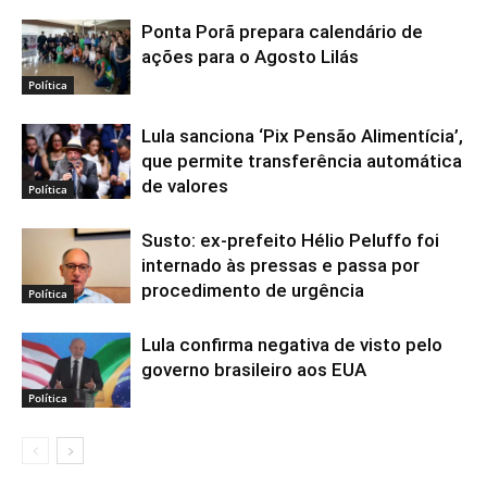
Ponta Porã prepara calendário de
ações para o Agosto Lilás
Política
Lula sanciona ‘Pix Pensão Alimentícia’,
que permite transferência automática
de valores
Política
Susto: ex-prefeito Hélio Peluffo foi
internado às pressas e passa por
procedimento de urgência
Política
Lula confirma negativa de visto pelo
governo brasileiro aos EUA
Política