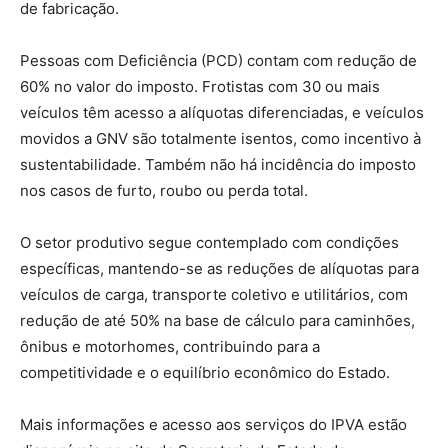
de fabricação.
Pessoas com Deficiência (PCD) contam com redução de
60% no valor do imposto. Frotistas com 30 ou mais
veículos têm acesso a alíquotas diferenciadas, e veículos
movidos a GNV são totalmente isentos, como incentivo à
sustentabilidade. Também não há incidência do imposto
nos casos de furto, roubo ou perda total.
O setor produtivo segue contemplado com condições
específicas, mantendo-se as reduções de alíquotas para
veículos de carga, transporte coletivo e utilitários, com
redução de até 50% na base de cálculo para caminhões,
ônibus e motorhomes, contribuindo para a
competitividade e o equilíbrio econômico do Estado.
Mais informações e acesso aos serviços do IPVA estão