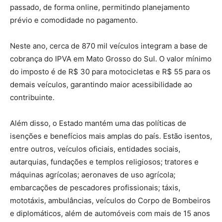
passado, de forma online, permitindo planejamento
prévio e comodidade no pagamento.
Neste ano, cerca de 870 mil veículos integram a base de
cobrança do IPVA em Mato Grosso do Sul. O valor mínimo
do imposto é de R$ 30 para motocicletas e R$ 55 para os
demais veículos, garantindo maior acessibilidade ao
contribuinte.
Além disso, o Estado mantém uma das políticas de
isenções e benefícios mais amplas do país. Estão isentos,
entre outros, veículos oficiais, entidades sociais,
autarquias, fundações e templos religiosos; tratores e
máquinas agrícolas; aeronaves de uso agrícola;
embarcações de pescadores profissionais; táxis,
mototáxis, ambulâncias, veículos do Corpo de Bombeiros
e diplomáticos, além de automóveis com mais de 15 anos