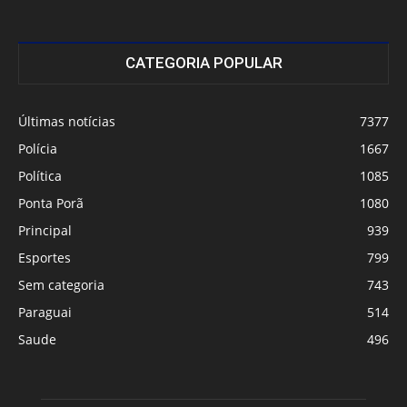
CATEGORIA POPULAR
Últimas notícias
7377
Polícia
1667
Política
1085
Ponta Porã
1080
Principal
939
Esportes
799
Sem categoria
743
Paraguai
514
Saude
496