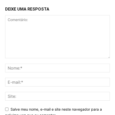
DEIXE UMA RESPOSTA
Salve meu nome, e-mail e site neste navegador para a