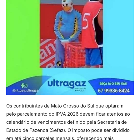
Os contribuintes de Mato Grosso do Sul que optaram
pelo parcelamento do IPVA 2026 devem ficar atentos ao
calendário de vencimentos definido pela Secretaria de
Estado de Fazenda (Sefaz). O imposto pode ser dividido
em até cinco parcelas mensais, oferecendo mais