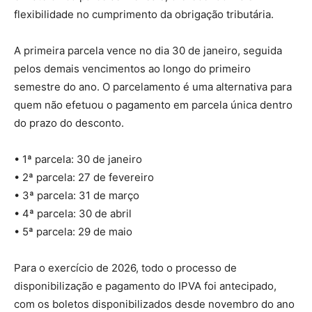
flexibilidade no cumprimento da obrigação tributária.
A primeira parcela vence no dia 30 de janeiro, seguida
pelos demais vencimentos ao longo do primeiro
semestre do ano. O parcelamento é uma alternativa para
quem não efetuou o pagamento em parcela única dentro
do prazo do desconto.
• 1ª parcela: 30 de janeiro
• 2ª parcela: 27 de fevereiro
• 3ª parcela: 31 de março
• 4ª parcela: 30 de abril
• 5ª parcela: 29 de maio
Para o exercício de 2026, todo o processo de
disponibilização e pagamento do IPVA foi antecipado,
com os boletos disponibilizados desde novembro do ano