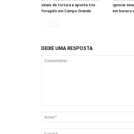
sinais de tortura e aponta trio
ignorar sina
foragido em Campo Grande
em buraco 
DEIXE UMA RESPOSTA