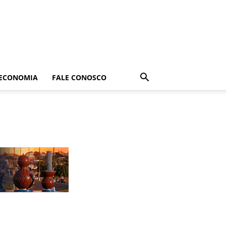
ECONOMIA
FALE CONOSCO