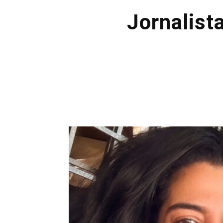
Jornalist