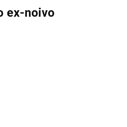
o ex-noivo