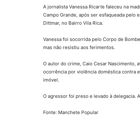
A jornalista Vanessa Ricarte faleceu na mad
Campo Grande, após ser esfaqueada pelo ex-
Dittmar, no Bairro Vila Rica.
Vanessa foi socorrida pelo Corpo de Bombe
mas não resistiu aos ferimentos.
O autor do crime, Caio Cesar Nascimento, a
ocorrência por violência doméstica contra e
imóvel.
O agressor foi preso e levado à delegacia. A
Fonte: Manchete Popular