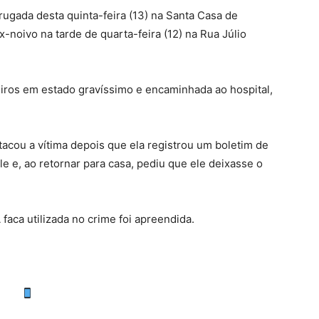
rugada desta quinta-feira (13) na Santa Casa de
noivo na tarde de quarta-feira (12) na Rua Júlio
iros em estado gravíssimo e encaminhada ao hospital,
tacou a vítima depois que ela registrou um boletim de
le e, ao retornar para casa, pediu que ele deixasse o
 faca utilizada no crime foi apreendida.