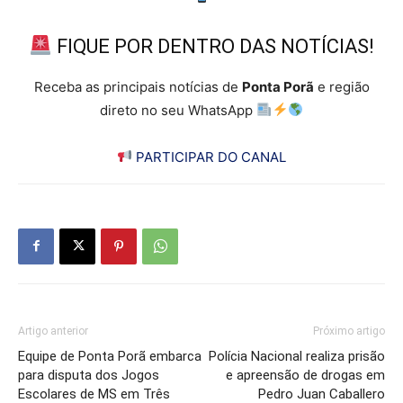
FIQUE POR DENTRO DAS NOTÍCIAS!
Receba as principais notícias de
Ponta Porã
e região
direto no seu WhatsApp
PARTICIPAR DO CANAL
Artigo anterior
Próximo artigo
Equipe de Ponta Porã embarca
Polícia Nacional realiza prisão
para disputa dos Jogos
e apreensão de drogas em
Escolares de MS em Três
Pedro Juan Caballero