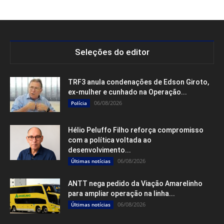
Seleções do editor
TRF3 anula condenações de Edson Giroto,
ex-mulher e cunhado na Operação...
06/08/2026
Polícia
Hélio Peluffo Filho reforça compromisso
com a política voltada ao
desenvolvimento...
06/08/2026
Últimas notícias
ANTT nega pedido da Viação Amarelinho
para ampliar operação na linha...
06/08/2026
Últimas notícias