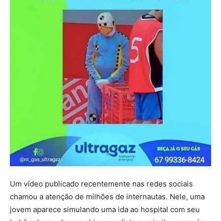
Um vídeo publicado recentemente nas redes sociais
chamou a atenção de milhões de internautas. Nele, uma
jovem aparece simulando uma ida ao hospital com seu