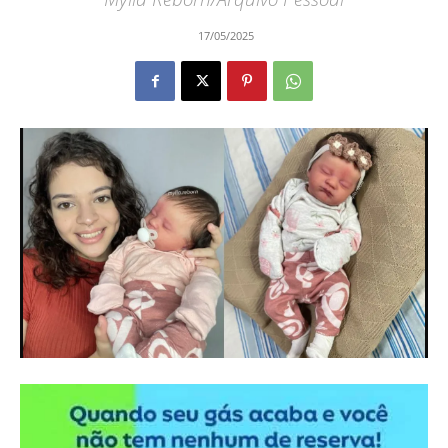
17/05/2025