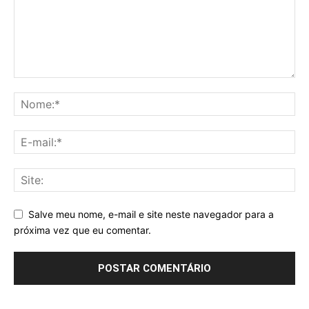
Salve meu nome, e-mail e site neste navegador para a
próxima vez que eu comentar.