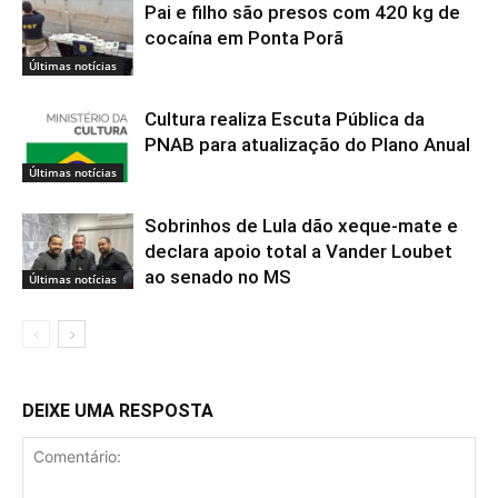
Pai e filho são presos com 420 kg de
cocaína em Ponta Porã
Últimas notícias
Cultura realiza Escuta Pública da
PNAB para atualização do Plano Anual
Últimas notícias
Sobrinhos de Lula dão xeque-mate e
declara apoio total a Vander Loubet
ao senado no MS
Últimas notícias
DEIXE UMA RESPOSTA