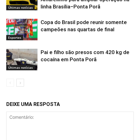
linha Brasília–Ponta Porã
Últimas notícias
Copa do Brasil pode reunir somente
campeões nas quartas de final
Esportes
Pai e filho são presos com 420 kg de
cocaína em Ponta Porã
Últimas notícias
DEIXE UMA RESPOSTA