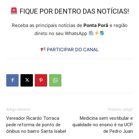
FIQUE POR DENTRO DAS NOTÍCIAS!
Receba as principais notícias de
Ponta Porã
e região
direto no seu WhatsApp
PARTICIPAR DO CANAL
Artigo anterior
Próximo artigo
Vereador Ricardo Torraca
Medicina sem vestibular e
pede reforma de ponto de
qualidade no ensino é na UCP
ônibus no bairro Santa Isabel
de Pedro Juan