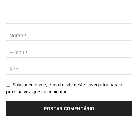
Salve meu nome, e-mail e site neste navegador para a
próxima vez que eu comentar.