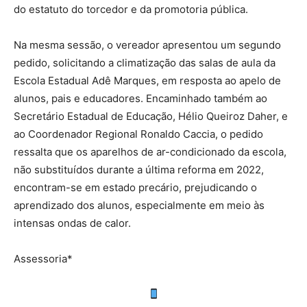
do estatuto do torcedor e da promotoria pública.
Na mesma sessão, o vereador apresentou um segundo
pedido, solicitando a climatização das salas de aula da
Escola Estadual Adê Marques, em resposta ao apelo de
alunos, pais e educadores. Encaminhado também ao
Secretário Estadual de Educação, Hélio Queiroz Daher, e
ao Coordenador Regional Ronaldo Caccia, o pedido
ressalta que os aparelhos de ar-condicionado da escola,
não substituídos durante a última reforma em 2022,
encontram-se em estado precário, prejudicando o
aprendizado dos alunos, especialmente em meio às
intensas ondas de calor.
Assessoria*