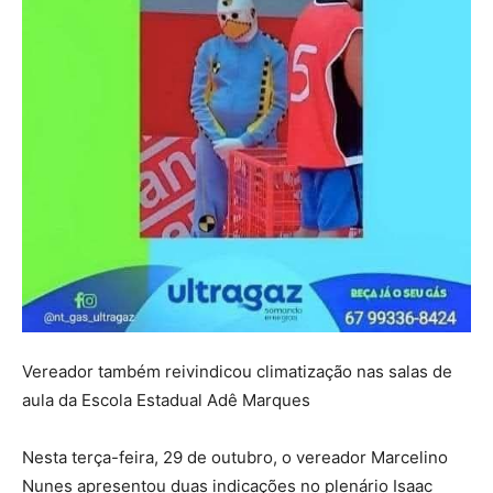
Vereador também reivindicou climatização nas salas de
aula da Escola Estadual Adê Marques
Nesta terça-feira, 29 de outubro, o vereador Marcelino
Nunes apresentou duas indicações no plenário Isaac