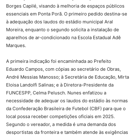
Borges Capilé, visando à melhoria de espaços públicos
essenciais em Ponta Porã. O primeiro pedido destina-se
à adequação dos laudos do estádio municipal Aral
Moreira, enquanto o segundo solicita a instalação de
aparelhos de ar-condicionado na Escola Estadual Adê
Marques.
A primeira indicação foi encaminhada ao Prefeito
Eduardo Campos, com cópias ao secretário de Obras,
André Messias Manosso; à Secretária de Educação, Mirta
Eloisa Landolfi Salinas; e à Diretora-Presidente da
FUNCESPP, Celma Pelusch. Nunes enfatizou a
necessidade de adequar os laudos do estádio às normas
da Confederação Brasileira de Futebol (CBF) para que o
local possa receber competições oficiais em 2025.
Segundo o vereador, a medida é uma demanda dos
desportistas da fronteira e também atende às exigências