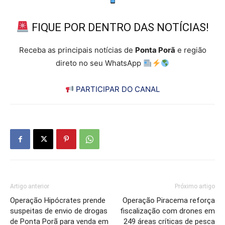
FIQUE POR DENTRO DAS NOTÍCIAS!
Receba as principais notícias de
Ponta Porã
e região
direto no seu WhatsApp
PARTICIPAR DO CANAL
Artigo anterior
Próximo artigo
Operação Hipócrates prende
Operação Piracema reforça
suspeitas de envio de drogas
fiscalização com drones em
de Ponta Porã para venda em
249 áreas críticas de pesca