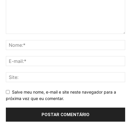
Salve meu nome, e-mail e site neste navegador para a
próxima vez que eu comentar.