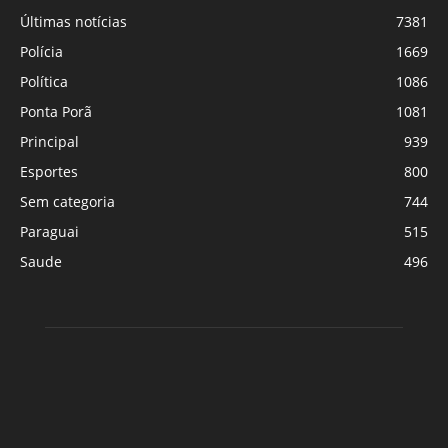
Últimas notícias
7381
Polícia
1669
Política
1086
Ponta Porã
1081
Principal
939
Esportes
800
Sem categoria
744
Paraguai
515
Saude
496