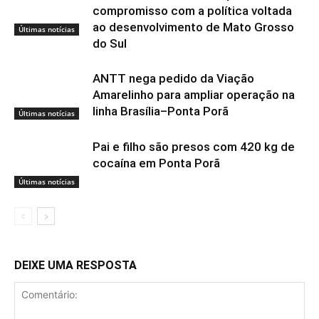
compromisso com a política voltada
ao desenvolvimento de Mato Grosso
Últimas notícias
do Sul
ANTT nega pedido da Viação
Amarelinho para ampliar operação na
linha Brasília–Ponta Porã
Últimas notícias
Pai e filho são presos com 420 kg de
cocaína em Ponta Porã
Últimas notícias
DEIXE UMA RESPOSTA