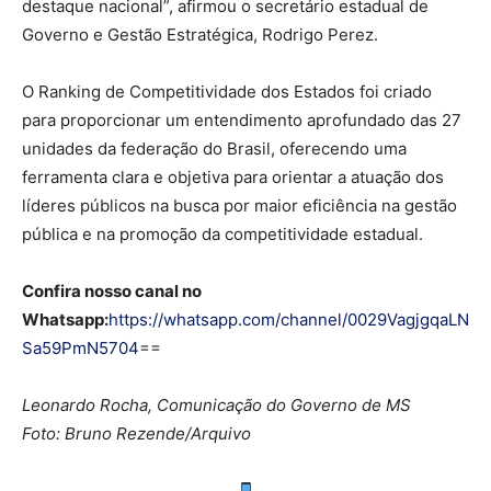
destaque nacional”, afirmou o secretário estadual de
Governo e Gestão Estratégica, Rodrigo Perez.
O Ranking de Competitividade dos Estados foi criado
para proporcionar um entendimento aprofundado das 27
unidades da federação do Brasil, oferecendo uma
ferramenta clara e objetiva para orientar a atuação dos
líderes públicos na busca por maior eficiência na gestão
pública e na promoção da competitividade estadual.
Confira nosso canal no
Whatsapp:
https://whatsapp.com/channel/0029VagjgqaLN
Sa59PmN5704
==
Leonardo Rocha, Comunicação do Governo de MS
Foto: Bruno Rezende/Arquivo