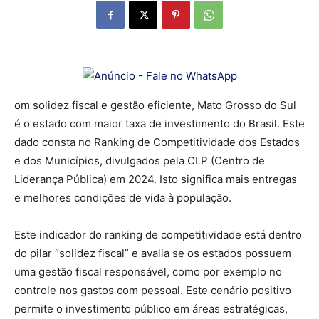
om solidez fiscal e gestão eficiente, Mato Grosso do Sul
é o estado com maior taxa de investimento do Brasil. Este
dado consta no Ranking de Competitividade dos Estados
e dos Municípios, divulgados pela CLP (Centro de
Liderança Pública) em 2024. Isto significa mais entregas
e melhores condições de vida à população.
Este indicador do ranking de competitividade está dentro
do pilar “solidez fiscal” e avalia se os estados possuem
uma gestão fiscal responsável, como por exemplo no
controle nos gastos com pessoal. Este cenário positivo
permite o investimento público em áreas estratégicas,