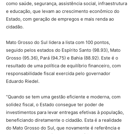
como saúde, segurança, assistência social, infraestrutura
e educação, que levam ao crescimento econômico do
Estado, com geração de empregos e mais renda ao
cidadão.
Mato Grosso do Sul lidera a lista com 100 pontos,
seguido pelos estados do Espírito Santo (98.93), Mato
Grosso (95.36), Pará (94.75) e Bahia (88.92). Este é o
resultado de uma política de equilíbrio financeiro, com
responsabilidade fiscal exercida pelo governador
Eduardo Riedel.
“Quando se tem uma gestão eficiente e moderna, com
solidez fiscal, o Estado consegue ter poder de
investimentos para levar entregas efetivas à população,
beneficiando diretamente o cidadão. Esta é a realidade
do Mato Grosso do Sul, que novamente é referência e