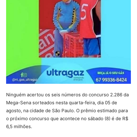
Ninguém acertou os seis números do concurso 2.286 da
Mega-Sena sorteados nesta quarta-feira, dia 05 de
agosto, na cidade de São Paulo. O prêmio estimado para
o próximo concurso que acontece no sábado (8) é de R$
6,5 milhões.