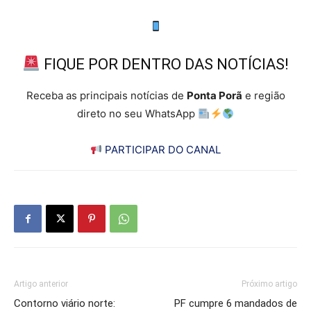
FIQUE POR DENTRO DAS NOTÍCIAS!
Receba as principais notícias de
Ponta Porã
e região
direto no seu WhatsApp
PARTICIPAR DO CANAL
Artigo anterior
Próximo artigo
Contorno viário norte:
PF cumpre 6 mandados de