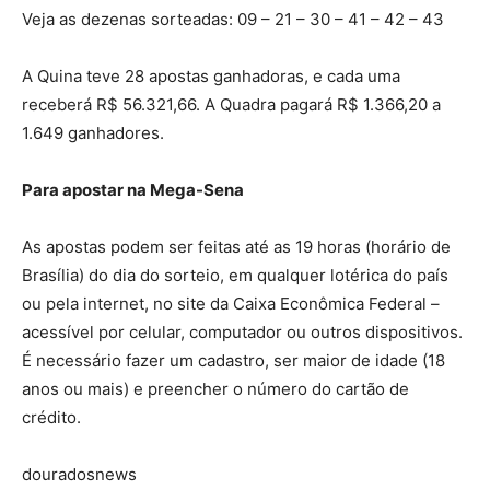
Veja as dezenas sorteadas: 09 – 21 – 30 – 41 – 42 – 43
A Quina teve 28 apostas ganhadoras, e cada uma
receberá R$ 56.321,66. A Quadra pagará R$ 1.366,20 a
1.649 ganhadores.
Para apostar na Mega-Sena
As apostas podem ser feitas até as 19 horas (horário de
Brasília) do dia do sorteio, em qualquer lotérica do país
ou pela internet, no site da Caixa Econômica Federal –
acessível por celular, computador ou outros dispositivos.
É necessário fazer um cadastro, ser maior de idade (18
anos ou mais) e preencher o número do cartão de
crédito.
douradosnews