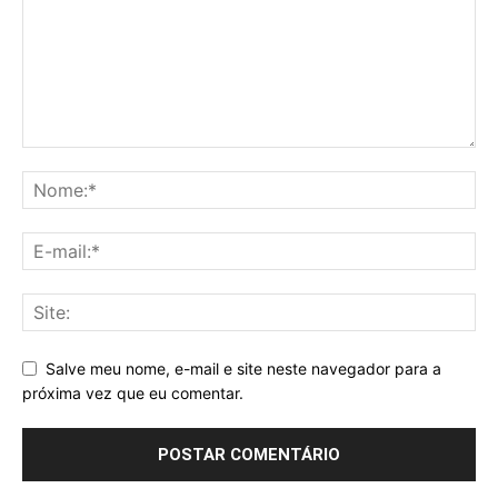
Salve meu nome, e-mail e site neste navegador para a
próxima vez que eu comentar.