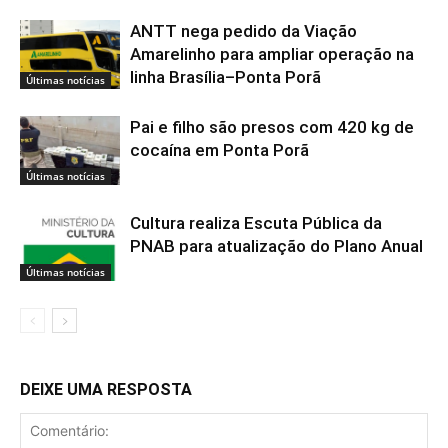
ANTT nega pedido da Viação
Amarelinho para ampliar operação na
linha Brasília–Ponta Porã
Últimas notícias
Pai e filho são presos com 420 kg de
cocaína em Ponta Porã
Últimas notícias
Cultura realiza Escuta Pública da
PNAB para atualização do Plano Anual
Últimas notícias
DEIXE UMA RESPOSTA