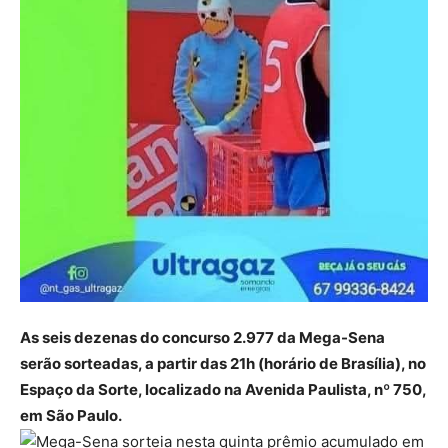
As seis dezenas do concurso 2.977 da Mega-Sena
serão sorteadas, a partir das 21h (horário de Brasília), no
Espaço da Sorte, localizado na Avenida Paulista, nº 750,
em São Paulo.