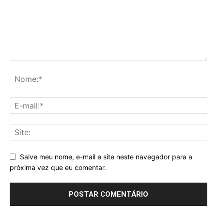
Salve meu nome, e-mail e site neste navegador para a
próxima vez que eu comentar.