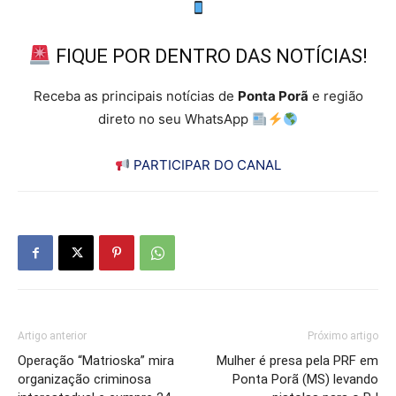
FIQUE POR DENTRO DAS NOTÍCIAS!
Receba as principais notícias de
Ponta Porã
e região
direto no seu WhatsApp
PARTICIPAR DO CANAL
Artigo anterior
Próximo artigo
Operação “Matrioska” mira
Mulher é presa pela PRF em
organização criminosa
Ponta Porã (MS) levando