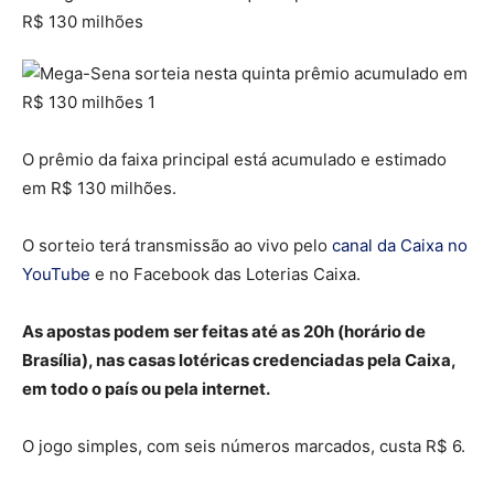
O prêmio da faixa principal está acumulado e estimado
em R$ 130 milhões.
O sorteio terá transmissão ao vivo pelo
canal da Caixa no
YouTube
e no Facebook das Loterias Caixa.
As apostas podem ser feitas até as 20h (horário de
Brasília), nas casas lotéricas credenciadas pela Caixa,
em todo o país ou pela internet.
O jogo simples, com seis números marcados, custa R$ 6.