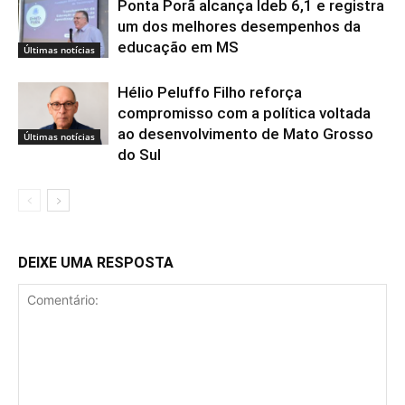
Ponta Porã alcança Ideb 6,1 e registra
um dos melhores desempenhos da
educação em MS
Últimas notícias
Hélio Peluffo Filho reforça
compromisso com a política voltada
ao desenvolvimento de Mato Grosso
Últimas notícias
do Sul
DEIXE UMA RESPOSTA