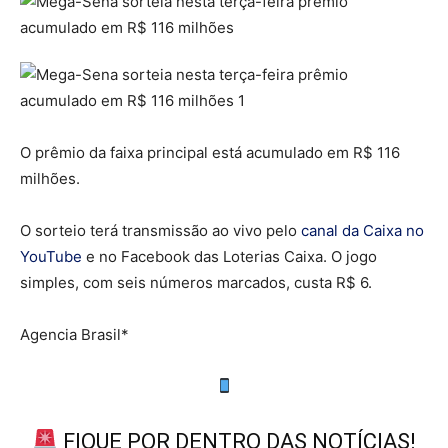
O prêmio da faixa principal está acumulado em R$ 116
milhões.
O sorteio terá transmissão ao vivo pelo
canal da Caixa no
YouTube
e no Facebook das Loterias Caixa. O jogo
simples, com seis números marcados, custa R$ 6.
Agencia Brasil*
FIQUE POR DENTRO DAS NOTÍCIAS!