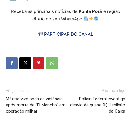
Receba as principais notícias de
Ponta Porã
e região
direto no seu WhatsApp
PARTICIPAR DO CANAL
Artigo anterior
Próximo artigo
México vive onda de violência
Polícia Federal investiga
após morte de “El Mencho” em
desvio de quase R$ 1 milhão
operação militar
da Caixa