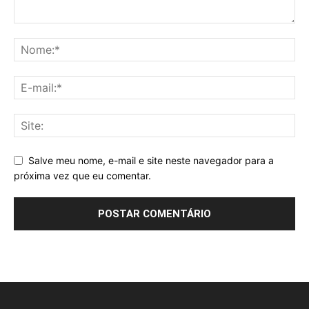
Salve meu nome, e-mail e site neste navegador para a
próxima vez que eu comentar.