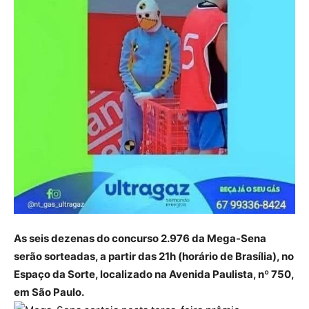
As seis dezenas do concurso 2.976 da Mega-Sena
serão sorteadas, a partir das 21h (horário de Brasília), no
Espaço da Sorte, localizado na Avenida Paulista, nº 750,
em São Paulo.