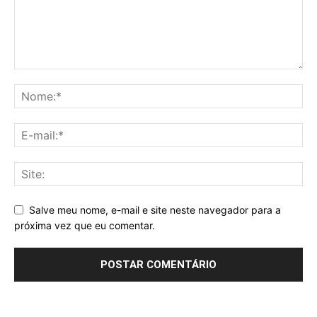
Salve meu nome, e-mail e site neste navegador para a
próxima vez que eu comentar.