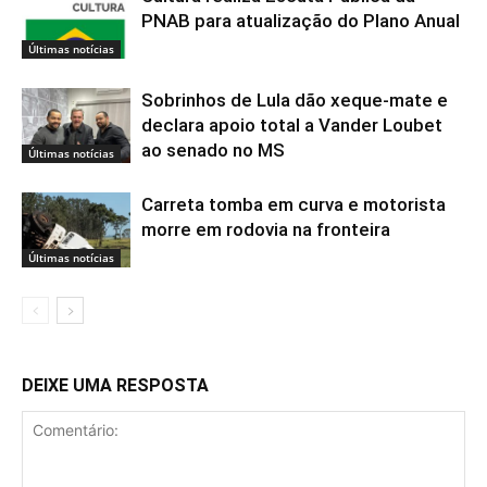
PNAB para atualização do Plano Anual
Últimas notícias
Sobrinhos de Lula dão xeque-mate e
declara apoio total a Vander Loubet
ao senado no MS
Últimas notícias
Carreta tomba em curva e motorista
morre em rodovia na fronteira
Últimas notícias
DEIXE UMA RESPOSTA