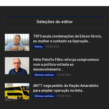
Seleções do editor
TRF3 anula condenações de Edson Giroto,
ex-mulher e cunhado na Operação...
06/08/2026
Polícia
Hélio Peluffo Filho reforça compromisso
com a política voltada ao
desenvolvimento...
06/08/2026
Últimas notícias
ANTT nega pedido da Viação Amarelinho
para ampliar operação na linha...
06/08/2026
Últimas notícias