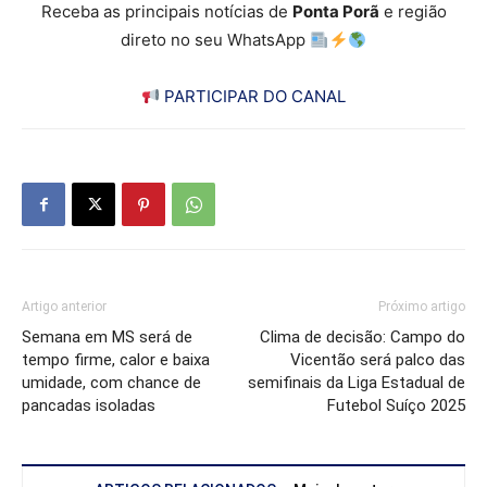
Receba as principais notícias de
Ponta Porã
e região
direto no seu WhatsApp
PARTICIPAR DO CANAL
Artigo anterior
Próximo artigo
Semana em MS será de
Clima de decisão: Campo do
tempo firme, calor e baixa
Vicentão será palco das
umidade, com chance de
semifinais da Liga Estadual de
pancadas isoladas
Futebol Suíço 2025