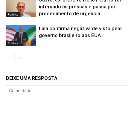
internado às pressas e passa por
procedimento de urgência
Política
Lula confirma negativa de visto pelo
governo brasileiro aos EUA
Política
DEIXE UMA RESPOSTA