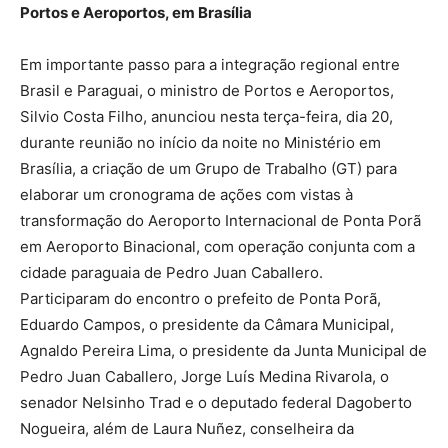
Portos e Aeroportos, em Brasília
Em importante passo para a integração regional entre
Brasil e Paraguai, o ministro de Portos e Aeroportos,
Silvio Costa Filho, anunciou nesta terça-feira, dia 20,
durante reunião no início da noite no Ministério em
Brasília, a criação de um Grupo de Trabalho (GT) para
elaborar um cronograma de ações com vistas à
transformação do Aeroporto Internacional de Ponta Porã
em Aeroporto Binacional, com operação conjunta com a
cidade paraguaia de Pedro Juan Caballero.
Participaram do encontro o prefeito de Ponta Porã,
Eduardo Campos, o presidente da Câmara Municipal,
Agnaldo Pereira Lima, o presidente da Junta Municipal de
Pedro Juan Caballero, Jorge Luís Medina Rivarola, o
senador Nelsinho Trad e o deputado federal Dagoberto
Nogueira, além de Laura Nuñez, conselheira da