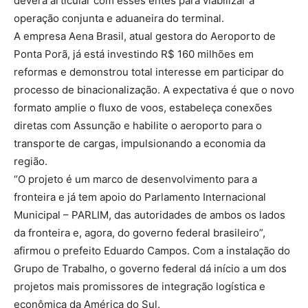
deverá articular com esses entes para viabilizar a
operação conjunta e aduaneira do terminal.
A empresa Aena Brasil, atual gestora do Aeroporto de
Ponta Porã, já está investindo R$ 160 milhões em
reformas e demonstrou total interesse em participar do
processo de binacionalização. A expectativa é que o novo
formato amplie o fluxo de voos, estabeleça conexões
diretas com Assunção e habilite o aeroporto para o
transporte de cargas, impulsionando a economia da
região.
“O projeto é um marco de desenvolvimento para a
fronteira e já tem apoio do Parlamento Internacional
Municipal – PARLIM, das autoridades de ambos os lados
da fronteira e, agora, do governo federal brasileiro”,
afirmou o prefeito Eduardo Campos. Com a instalação do
Grupo de Trabalho, o governo federal dá início a um dos
projetos mais promissores de integração logística e
econômica da América do Sul.