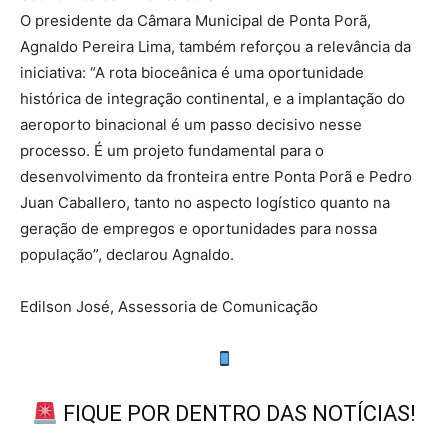
O presidente da Câmara Municipal de Ponta Porã,
Agnaldo Pereira Lima, também reforçou a relevância da
iniciativa: “A rota bioceânica é uma oportunidade
histórica de integração continental, e a implantação do
aeroporto binacional é um passo decisivo nesse
processo. É um projeto fundamental para o
desenvolvimento da fronteira entre Ponta Porã e Pedro
Juan Caballero, tanto no aspecto logístico quanto na
geração de empregos e oportunidades para nossa
população”, declarou Agnaldo.
Edilson José, Assessoria de Comunicação
FIQUE POR DENTRO DAS NOTÍCIAS!