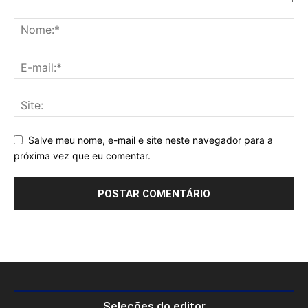
Salve meu nome, e-mail e site neste navegador para a
próxima vez que eu comentar.
Seleções do editor