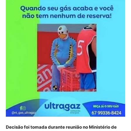
Decisão foi tomada durante reunião no Ministério de