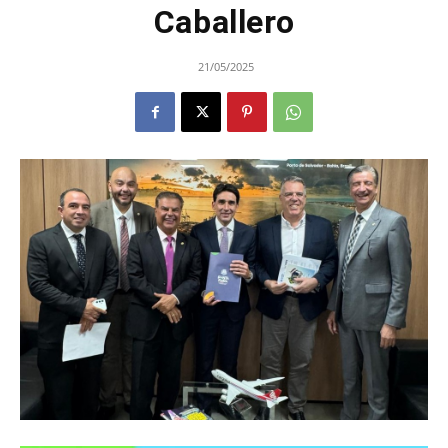
Caballero
21/05/2025