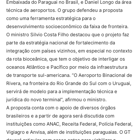
Embaixada do Paraguai no Brasil, e Daniel Longo da área
técnica de aeroportos. O grupo defendeu a proposta
como uma ferramenta estratégica para o
desenvolvimento socioeconômico da faixa de fronteira.
O ministro Silvio Costa Filho destacou que o projeto faz
parte da estratégia nacional de fortalecimento da
integração com países vizinhos, em especial no contexto
da rota bioceânica, que tem o objetivo de interligar os
oceanos Atlântico e Pacífico por meio da infraestrutura
de transporte sul-americana. “O Aeroporto Binacional de
Rivera, na fronteira do Rio Grande do Sul com o Uruguai,
servirá de modelo para a implementação técnica e
jurídica do novo terminal”, afirmou o ministro.
A proposta conta com o apoio de diversos órgãos
brasileiros e a partir de agora será discutida com
instituições como ANAC, Receita Federal, Polícia Federal,
Vigiagro e Anvisa, além de instituições paraguaias. O GT