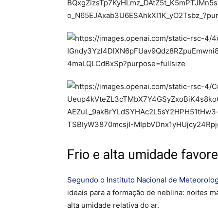
Frio e alta umidade favo
Segundo o Instituto Nacional de Meteorolog
ideais para a formação de neblina: noites m
alta umidade relativa do ar.