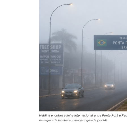
Neblina encobre a linha internacional entre Ponta Porã e P
na região de fronteira. (Imagem gerada por IA)