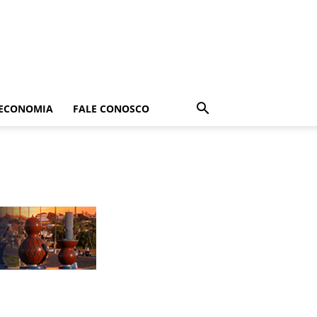
ECONOMIA
FALE CONOSCO