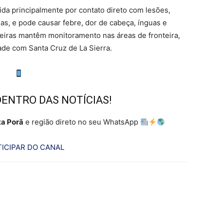
tida principalmente por contato direto com lesões,
as, e pode causar febre, dor de cabeça, ínguas e
leiras mantêm monitoramento nas áreas de fronteira,
ade com Santa Cruz de La Sierra.
DENTRO DAS NOTÍCIAS!
a Porã
e região direto no seu WhatsApp
ICIPAR DO CANAL