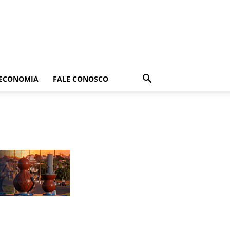
ECONOMIA
FALE CONOSCO