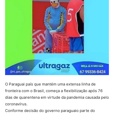
O Paraguai país que mantém uma extensa linha de
fronteira com o Brasil, começa a flexibilização após 76
dias de quarentena em virtude da pandemia causada pelo
coronavírus.
Conforme decisão do governo paraguaio parte do