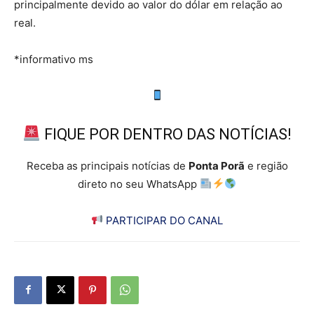
principalmente devido ao valor do dólar em relação ao
real.
*informativo ms
FIQUE POR DENTRO DAS NOTÍCIAS!
Receba as principais notícias de
Ponta Porã
e região
direto no seu WhatsApp
PARTICIPAR DO CANAL