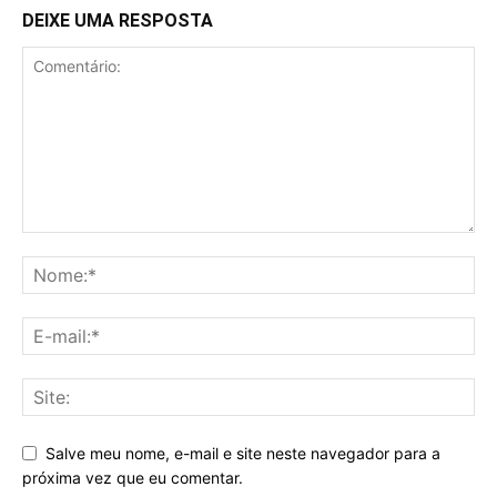
DEIXE UMA RESPOSTA
Salve meu nome, e-mail e site neste navegador para a
próxima vez que eu comentar.