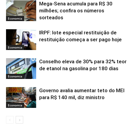
Mega-Sena acumula para R$ 30
milhões; confira os números
sorteados
Economia
IRPF: lote especial restituição de
restituição começa a ser pago hoje
Economia
Conselho eleva de 30% para 32% teor
de etanol na gasolina por 180 dias
Economia
Governo avalia aumentar teto do MEI
para R$ 140 mil, diz ministro
Economia