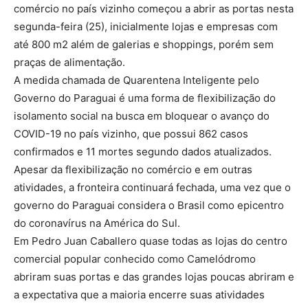
comércio no país vizinho começou a abrir as portas nesta
segunda-feira (25), inicialmente lojas e empresas com
até 800 m2 além de galerias e shoppings, porém sem
praças de alimentação.
A medida chamada de Quarentena Inteligente pelo
Governo do Paraguai é uma forma de flexibilização do
isolamento social na busca em bloquear o avanço do
COVID-19 no país vizinho, que possui 862 casos
confirmados e 11 mortes segundo dados atualizados.
Apesar da flexibilização no comércio e em outras
atividades, a fronteira continuará fechada, uma vez que o
governo do Paraguai considera o Brasil como epicentro
do coronavírus na América do Sul.
Em Pedro Juan Caballero quase todas as lojas do centro
comercial popular conhecido como Camelódromo
abriram suas portas e das grandes lojas poucas abriram e
a expectativa que a maioria encerre suas atividades