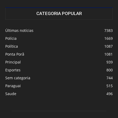
CATEGORIA POPULAR
Últimas notícias
7383
Polícia
1669
Política
1087
Ponta Porã
1081
Principal
939
Esportes
800
Sem categoria
744
Paraguai
515
Saude
496