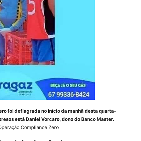
ro foi deflagrada no início da manhã desta quarta-
os presos está Daniel Vorcaro, dono do Banco Master.