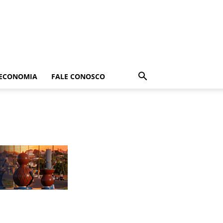
ECONOMIA
FALE CONOSCO