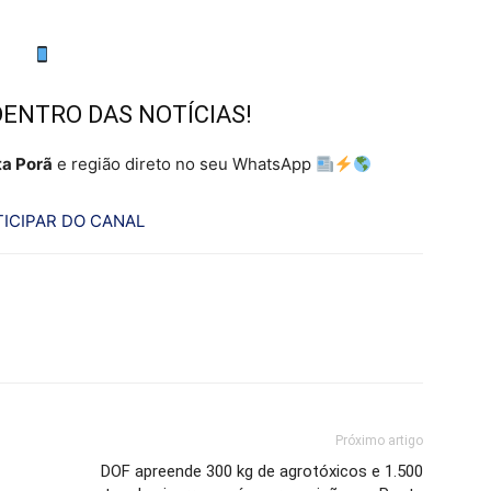
DENTRO DAS NOTÍCIAS!
a Porã
e região direto no seu WhatsApp
ICIPAR DO CANAL
Próximo artigo
DOF apreende 300 kg de agrotóxicos e 1.500