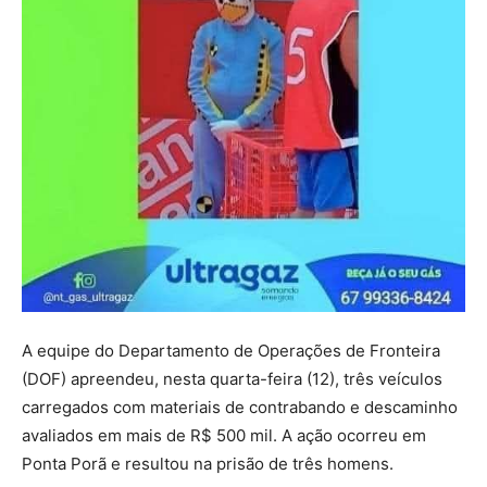
A equipe do Departamento de Operações de Fronteira
(DOF) apreendeu, nesta quarta-feira (12), três veículos
carregados com materiais de contrabando e descaminho
avaliados em mais de R$ 500 mil. A ação ocorreu em
Ponta Porã e resultou na prisão de três homens.