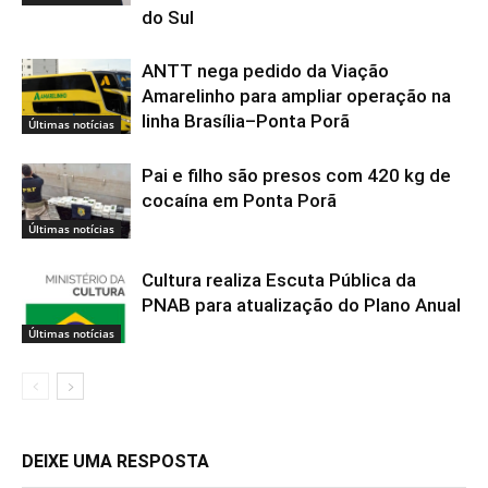
do Sul
ANTT nega pedido da Viação
Amarelinho para ampliar operação na
linha Brasília–Ponta Porã
Últimas notícias
Pai e filho são presos com 420 kg de
cocaína em Ponta Porã
Últimas notícias
Cultura realiza Escuta Pública da
PNAB para atualização do Plano Anual
Últimas notícias
DEIXE UMA RESPOSTA