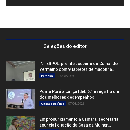
Seleções do editor
INTERPOL: prende suspeito do Comando
Vermelho com 9 tabletes de maconha...
07/08/2026
Paraguai
Ponta Porã alcança Ideb 6,1 e registra um
dos melhores desempenhos...
07/08/2026
Últimas notícias
Em pronunciamento à Câmara, secretária
anuncia licitação da Casa da Mulher...