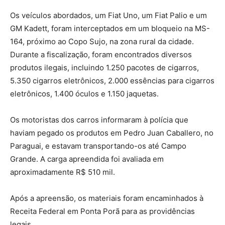
Os veículos abordados, um Fiat Uno, um Fiat Palio e um
GM Kadett, foram interceptados em um bloqueio na MS-
164, próximo ao Copo Sujo, na zona rural da cidade.
Durante a fiscalização, foram encontrados diversos
produtos ilegais, incluindo 1.250 pacotes de cigarros,
5.350 cigarros eletrônicos, 2.000 essências para cigarros
eletrônicos, 1.400 óculos e 1.150 jaquetas.
Os motoristas dos carros informaram à polícia que
haviam pegado os produtos em Pedro Juan Caballero, no
Paraguai, e estavam transportando-os até Campo
Grande. A carga apreendida foi avaliada em
aproximadamente R$ 510 mil.
Após a apreensão, os materiais foram encaminhados à
Receita Federal em Ponta Porã para as providências
legais.