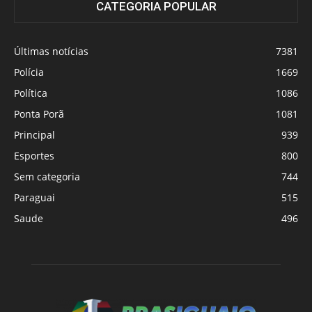
CATEGORIA POPULAR
Últimas notícias
7381
Polícia
1669
Política
1086
Ponta Porã
1081
Principal
939
Esportes
800
Sem categoria
744
Paraguai
515
Saude
496