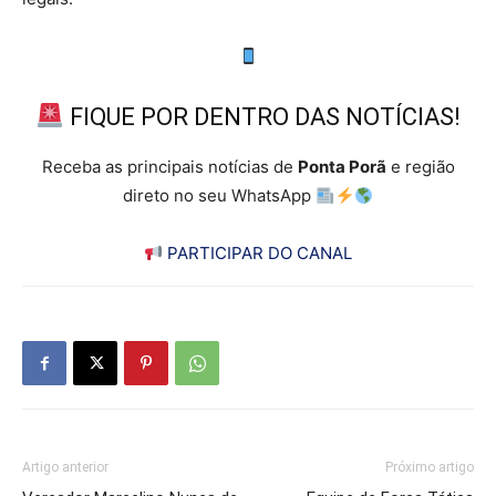
FIQUE POR DENTRO DAS NOTÍCIAS!
Receba as principais notícias de
Ponta Porã
e região
direto no seu WhatsApp
PARTICIPAR DO CANAL
Artigo anterior
Próximo artigo