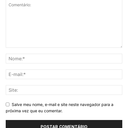
Salve meu nome, e-mail e site neste navegador para a
próxima vez que eu comentar.