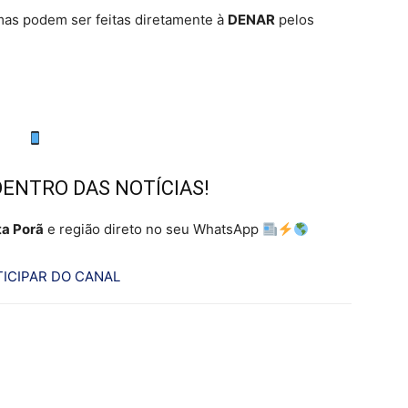
imas podem ser feitas diretamente à
DENAR
pelos
DENTRO DAS NOTÍCIAS!
a Porã
e região direto no seu WhatsApp
ICIPAR DO CANAL