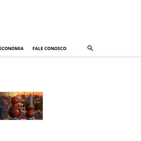
ECONOMIA
FALE CONOSCO