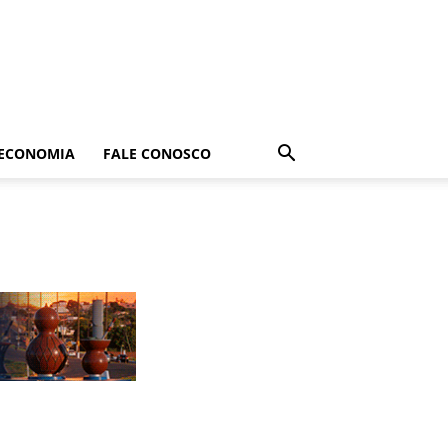
ECONOMIA
FALE CONOSCO