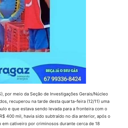
S), por meio da Seção de Investigações Gerais/Núcleo
dos, recuperou na tarde desta quarta-feira (12/11) uma
ulo e que estava sendo levada para a fronteira com o
$ 400 mil, havia sido subtraído no dia anterior, após o
 em cativeiro por criminosos durante cerca de 18