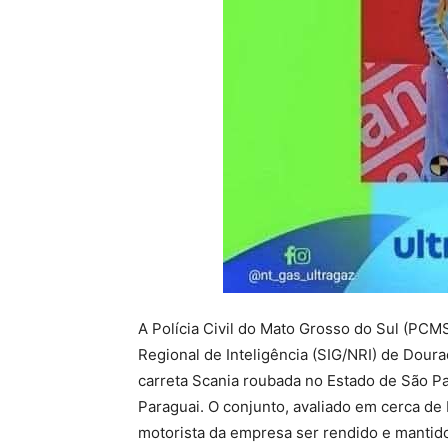
A Polícia Civil do Mato Grosso do Sul (PCM
Regional de Inteligência (SIG/NRI) de Doura
carreta Scania roubada no Estado de São Pa
Paraguai. O conjunto, avaliado em cerca de R
motorista da empresa ser rendido e mantido