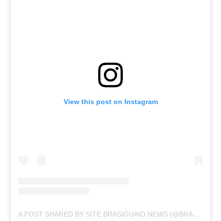
View this post on Instagram
A POST SHARED BY SITE BRASIGUAIO NEWS (@BRASIGUAIO_NEWS)