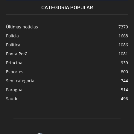
CATEGORIA POPULAR
Últimas notícias
7379
Polícia
1668
Política
1086
Ponta Porã
1081
Principal
939
Esportes
800
Sem categoria
744
Paraguai
514
Saude
496