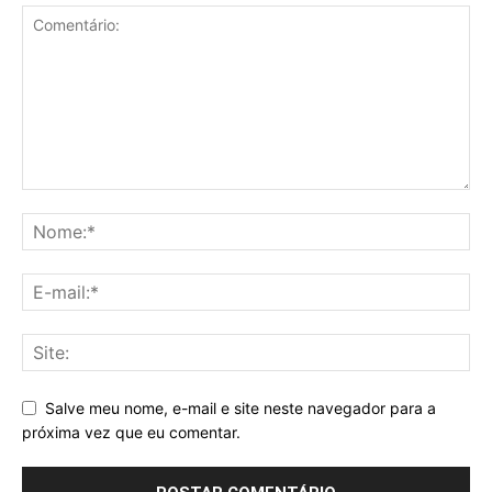
Salve meu nome, e-mail e site neste navegador para a
próxima vez que eu comentar.