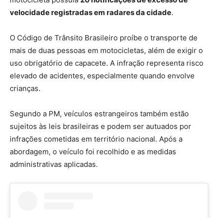
velocidade registradas em radares da cidade
.
O Código de Trânsito Brasileiro proíbe o transporte de
mais de duas pessoas em motocicletas, além de exigir o
uso obrigatório de capacete. A infração representa risco
elevado de acidentes, especialmente quando envolve
crianças.
Segundo a PM, veículos estrangeiros também estão
sujeitos às leis brasileiras e podem ser autuados por
infrações cometidas em território nacional. Após a
abordagem, o veículo foi recolhido e as medidas
administrativas aplicadas.