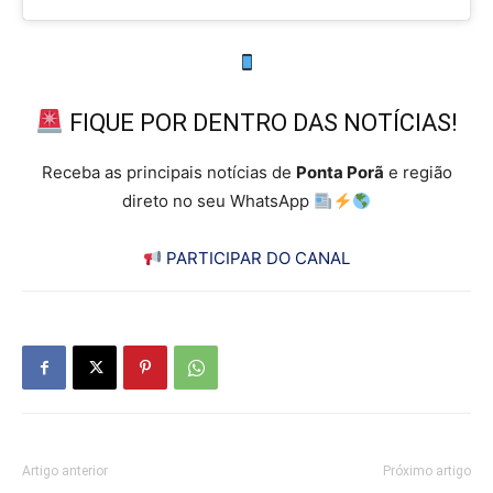
FIQUE POR DENTRO DAS NOTÍCIAS!
Receba as principais notícias de
Ponta Porã
e região
direto no seu WhatsApp
PARTICIPAR DO CANAL
Artigo anterior
Próximo artigo