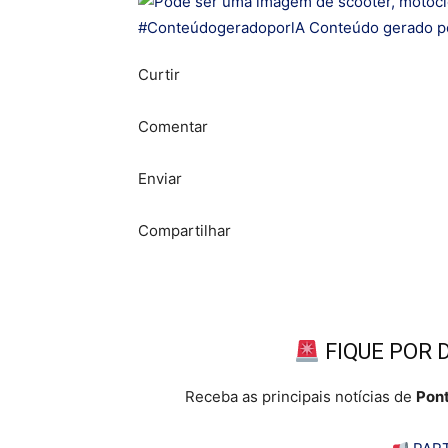
Curtir
Comentar
Enviar
Compartilhar
FIQUE POR 
Receba as principais notícias de
Pont