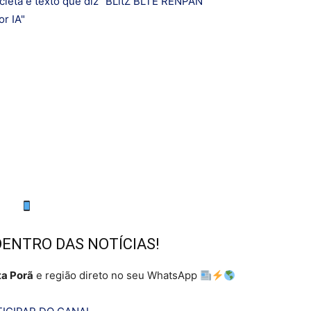
DENTRO DAS NOTÍCIAS!
a Porã
e região direto no seu WhatsApp