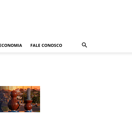
ECONOMIA
FALE CONOSCO