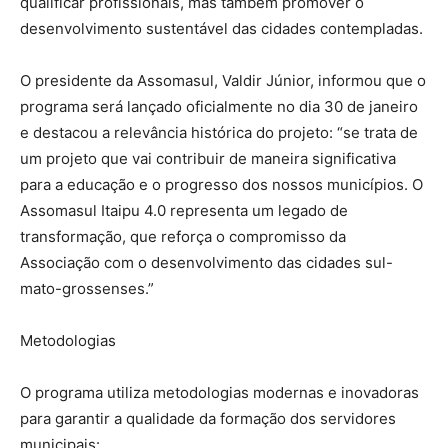
qualificar profissionais, mas também promover o
desenvolvimento sustentável das cidades contempladas.
O presidente da Assomasul, Valdir Júnior, informou que o
programa será lançado oficialmente no dia 30 de janeiro
e destacou a relevância histórica do projeto: “se trata de
um projeto que vai contribuir de maneira significativa
para a educação e o progresso dos nossos municípios. O
Assomasul Itaipu 4.0 representa um legado de
transformação, que reforça o compromisso da
Associação com o desenvolvimento das cidades sul-
mato-grossenses.”
Metodologias
O programa utiliza metodologias modernas e inovadoras
para garantir a qualidade da formação dos servidores
municipais: