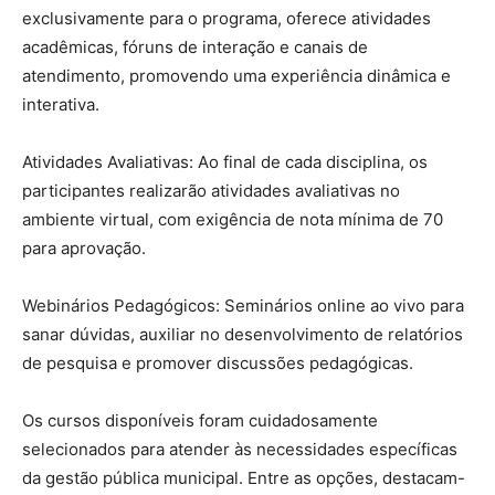
exclusivamente para o programa, oferece atividades
acadêmicas, fóruns de interação e canais de
atendimento, promovendo uma experiência dinâmica e
interativa.
Atividades Avaliativas: Ao final de cada disciplina, os
participantes realizarão atividades avaliativas no
ambiente virtual, com exigência de nota mínima de 70
para aprovação.
Webinários Pedagógicos: Seminários online ao vivo para
sanar dúvidas, auxiliar no desenvolvimento de relatórios
de pesquisa e promover discussões pedagógicas.
Os cursos disponíveis foram cuidadosamente
selecionados para atender às necessidades específicas
da gestão pública municipal. Entre as opções, destacam-