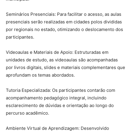
Seminários Presenciais: Para facilitar o acesso, as aulas
presenciais serão realizadas em cidades polos divididas
por regionais no estado, otimizando o deslocamento dos
participantes.
Videoaulas e Materiais de Apoio: Estruturadas em
unidades de estudo, as videoaulas são acompanhadas
por livros digitais, slides e materiais complementares que
aprofundam os temas abordados.
Tutoria Especializada: Os participantes contarão com
acompanhamento pedagógico integral, incluindo
esclarecimento de dúvidas e orientação ao longo do
percurso acadêmico.
Ambiente Virtual de Aprendizagem: Desenvolvido