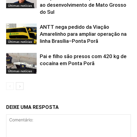
ao desenvolvimento de Mato Grosso
Últimas notícias
do Sul
ANTT nega pedido da Viação
Amarelinho para ampliar operação na
linha Brasília–Ponta Porã
Últimas notícias
Pai e filho são presos com 420 kg de
cocaína em Ponta Porã
Últimas notícias
DEIXE UMA RESPOSTA