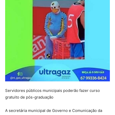
Servidores públicos municipais poderão fazer curso
gratuito de pós-graduação
A secretária municipal de Governo e Comunicação da