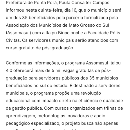
Prefeitura de Ponta Porã, Paula Consalter Campos,
informou nesta quinta-feira, dia 16, que o município será
um dos 35 beneficiados pela parceria formalizada pela
Associação dos Municípios de Mato Grosso do Sul
(Assomasul) com a Itaipu Binacional e a Faculdade Pólis
Civitas. Os servidores municipais serão atendidos com
curso gratuito de pós-graduação.
Conforme as informações, o programa Assomasul Itaipu
4.0 oferecerá mais de 5 mil vagas gratuitas de pós-
graduação para servidores públicos dos 35 municípios
beneficiados no sul do estado. É destinado a servidores
municipais, o programa propõe uma revolução
educacional com impacto direto na eficiência e qualidade
da gestão pública. Com cursos organizados em trilhas de
aprendizagem, metodologias inovadoras e apoio
pedagógico especializado, o projeto busca não apenas