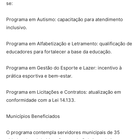
se:
Programa em Autismo: capacitação para atendimento
inclusivo.
Programa em Alfabetização e Letramento: qualificação de
educadores para fortalecer a base da educação.
Programa em Gestão do Esporte e Lazer: incentivo à
prática esportiva e bem-estar.
Programa em Licitações e Contratos: atualização em
conformidade com a Lei 14.133.
Municípios Beneficiados
O programa contempla servidores municipais de 35