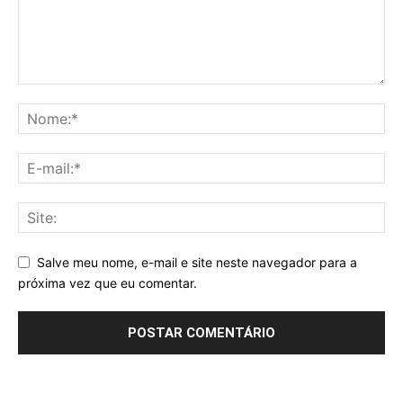
Salve meu nome, e-mail e site neste navegador para a
próxima vez que eu comentar.