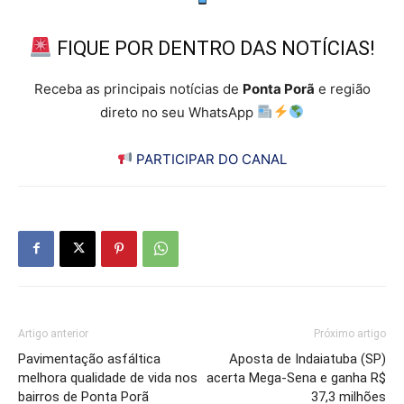
FIQUE POR DENTRO DAS NOTÍCIAS!
Receba as principais notícias de
Ponta Porã
e região
direto no seu WhatsApp
PARTICIPAR DO CANAL
Artigo anterior
Próximo artigo
Pavimentação asfáltica
Aposta de Indaiatuba (SP)
melhora qualidade de vida nos
acerta Mega-Sena e ganha R$
bairros de Ponta Porã
37,3 milhões